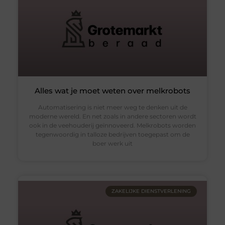
Alles wat je moet weten over melkrobots
Automatisering is niet meer weg te denken uit de
moderne wereld. En net zoals in andere sectoren wordt
ook in de veehouderij geïnnoveerd. Melkrobots worden
tegenwoordig in talloze bedrijven toegepast om de
boer werk uit
ZAKELIJKE DIENSTVERLENING