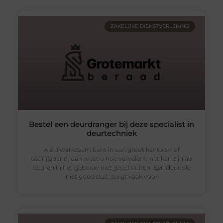
ZAKELIJKE DIENSTVERLENING
Bestel een deurdranger bij deze specialist in
deurtechniek
Als u werkzaam bent in een groot kantoor- of
bedrijfspand, dan weet u hoe vervelend het kan zijn als
deuren in het gebouw niet goed sluiten. Een deur die
niet goed sluit, zorgt vaak voor