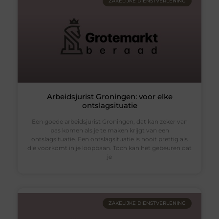
ZAKELIJKE DIENSTVERLENING
Arbeidsjurist Groningen: voor elke
ontslagsituatie
Een goede arbeidsjurist Groningen, dat kan zeker van
pas komen als je te maken krijgt van een
ontslagsituatie. Een ontslagsituatie is nooit prettig als
die voorkomt in je loopbaan. Toch kan het gebeuren dat
je
ZAKELIJKE DIENSTVERLENING