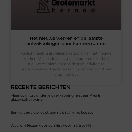
Het nieuwe werken en de laatste
ontwikkelingen voor kantoorruimte
Wellicht heeft u al weleens gehoord van het nieuwe
werken. Veel bedrijven zijn al begonnen om deze
nieuwe manier van arbeidsproductiviteit te
onderzoeken en toe te passen. In het kort komt het
erop neer dat
RECENTE BERICHTEN
Meer comfort onder je overkapping met een 4-rails
glazenschuifwand
Een veranda die klopt begint bij slimme keuzes
Waarom kiezen voor een rijschool in Utrecht?