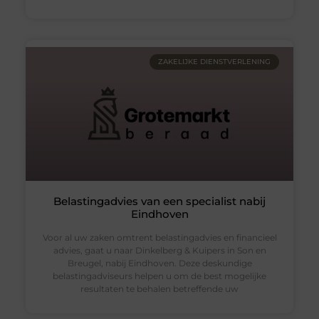
ZAKELIJKE DIENSTVERLENING
Belastingadvies van een specialist nabij
Eindhoven
Voor al uw zaken omtrent belastingadvies en financieel
advies, gaat u naar Dinkelberg & Kuipers in Son en
Breugel, nabij Eindhoven. Deze deskundige
belastingadviseurs helpen u om de best mogelijke
resultaten te behalen betreffende uw