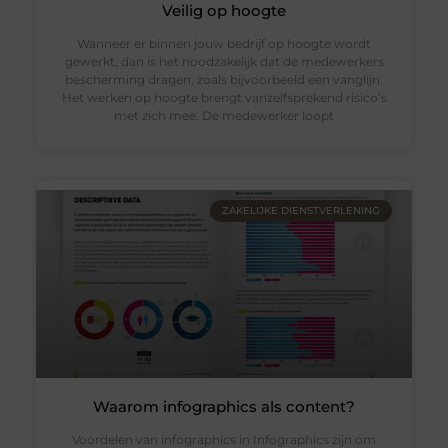
Veilig op hoogte
Wanneer er binnen jouw bedrijf op hoogte wordt
gewerkt, dan is het noodzakelijk dat de medewerkers
bescherming dragen, zoals bijvoorbeeld een vanglijn.
Het werken op hoogte brengt vanzelfsprekend risico’s
met zich mee. De medewerker loopt
ZAKELIJKE DIENSTVERLENING
Waarom infographics als content?
Voordelen van infographics in Infographics zijn om