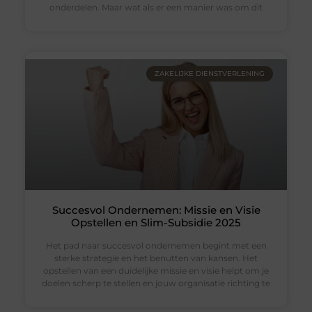
onderdelen. Maar wat als er een manier was om dit
ZAKELIJKE DIENSTVERLENING
Succesvol Ondernemen: Missie en Visie
Opstellen en Slim-Subsidie 2025
Het pad naar succesvol ondernemen begint met een
sterke strategie en het benutten van kansen. Het
opstellen van een duidelijke missie en visie helpt om je
doelen scherp te stellen en jouw organisatie richting te