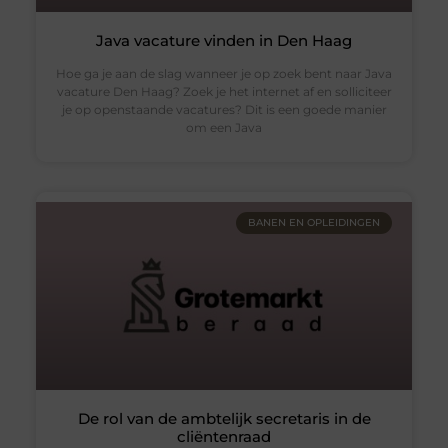
Java vacature vinden in Den Haag
Hoe ga je aan de slag wanneer je op zoek bent naar Java
vacature Den Haag? Zoek je het internet af en solliciteer
je op openstaande vacatures? Dit is een goede manier
om een Java
BANEN EN OPLEIDINGEN
De rol van de ambtelijk secretaris in de
cliëntenraad