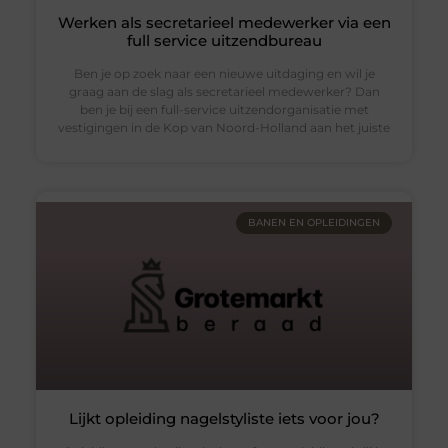
Werken als secretarieel medewerker via een
full service uitzendbureau
Ben je op zoek naar een nieuwe uitdaging en wil je
graag aan de slag als secretarieel medewerker? Dan
ben je bij een full-service uitzendorganisatie met
vestigingen in de Kop van Noord-Holland aan het juiste
BANEN EN OPLEIDINGEN
Lijkt opleiding nagelstyliste iets voor jou?