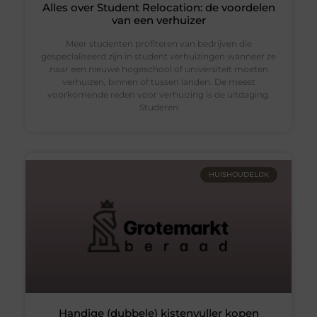
Alles over Student Relocation: de voordelen
van een verhuizer
Meer studenten profiteren van bedrijven die
gespecialiseerd zijn in student verhuizingen wanneer ze
naar een nieuwe hogeschool of universiteit moeten
verhuizen, binnen of tussen landen. De meest
voorkomende reden voor verhuizing is de uitdaging.
Studeren
HUISHOUDELIJK
Handige (dubbele) kistenvuller kopen