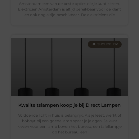
Amsterdam een van de beste opties die je kunt kiezen.
Elektricien Amsterdam is altijd bereikbaar voor de klant
en ook nog altijd beschikbaar. De elektriciens die
HUISHOUDELIJK
Kwaliteitslampen koop je bij Direct Lampen
Voldoende licht in huis is belangrijk. Als je leest, werkt of
hobbyt bij een goede lamp spaar je je ogen. Je kunt
kiezen voor een lamp boven het bureau, een tafellampje
op het bureau, een