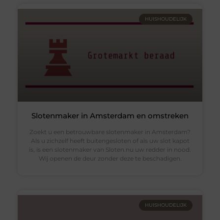
HUISHOUDELIJK
Slotenmaker in Amsterdam en omstreken
Zoekt u een betrouwbare slotenmaker in Amsterdam?
Als u zichzelf heeft buitengesloten of als uw slot kapot
is, is een slotenmaker van Sloten.nu uw redder in nood.
Wij openen de deur zonder deze te beschadigen.
HUISHOUDELIJK