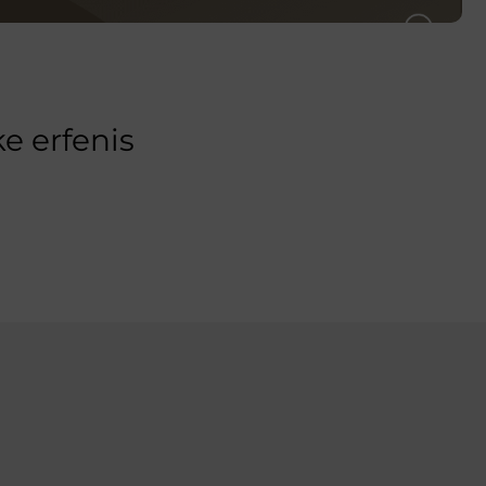
e erfenis