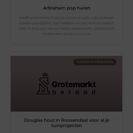
Arbraham pop huren
Heeft u binnenkort iets te vieren en wilt u de boel een
beetje opvrolijken. Dan hebben wij als verhuur bedrijf
alles in huis om van uw feest, evenement, jubileum of
anders een groot succes te
TUIN EN BUITENLEVEN
Douglas hout in Roosendaal voor al je
tuinprojecten