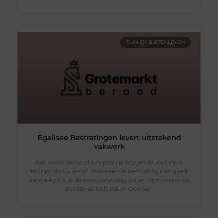
TUIN EN BUITENLEVEN
Egalisee Bestratingen levert uitstekend
vakwerk
Een mooi terras of tuinpad aanleggen in uw tuin is
lastiger dan u denkt. Wanneer de bestrating niet goed
aangelegd is, is de kans aanwezig dat er regenwater op
het terras blijft staan. Ook kan