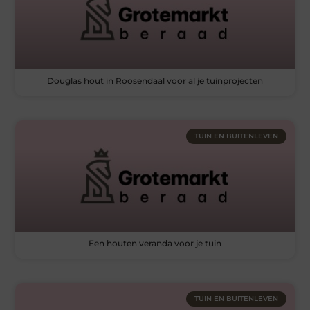
Douglas hout in Roosendaal voor al je tuinprojecten
TUIN EN BUITENLEVEN
Een houten veranda voor je tuin
TUIN EN BUITENLEVEN