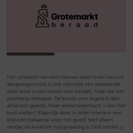
Het uitkiezen van een nieuwe vloer is een secure
aangelegenheid. U wilt namelijk een passsende
vloer waar u niet teveel voor betaalt, maar die wel
jarenlang meegaat. De keuze voor tegels is dan
altijd een goede, maar welke tegel kunt u dan het
best kiezen? Eigenlijk doet in ieder interieur een
stijlvolle Italiaanse vloer het goed. Niet alleen
omdat de kwaliteit hoogwaardig is. Ook omdat u