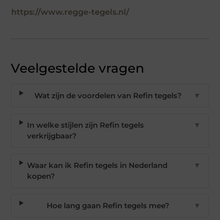
https://www.regge-tegels.nl/
Veelgestelde vragen
Wat zijn de voordelen van Refin tegels?
▼
In welke stijlen zijn Refin tegels
▼
verkrijgbaar?
Waar kan ik Refin tegels in Nederland
▼
kopen?
Hoe lang gaan Refin tegels mee?
▼