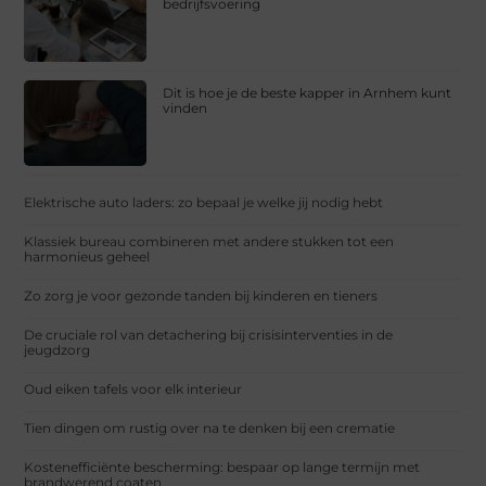
bedrijfsvoering
Dit is hoe je de beste kapper in Arnhem kunt
vinden
Elektrische auto laders: zo bepaal je welke jij nodig hebt
Klassiek bureau combineren met andere stukken tot een
harmonieus geheel
Zo zorg je voor gezonde tanden bij kinderen en tieners
De cruciale rol van detachering bij crisisinterventies in de
jeugdzorg
Oud eiken tafels voor elk interieur
Tien dingen om rustig over na te denken bij een crematie
Kostenefficiënte bescherming: bespaar op lange termijn met
brandwerend coaten