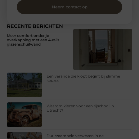
Neem contact op
RECENTE BERICHTEN
Meer comfort onder je
overkapping met een 4-rails
glazenschuifwand
Een veranda die klopt begint bij slimme
keuzes
Waarom kiezen voor een rijschool in
Utrecht?
Duurzaamheid verweven in de