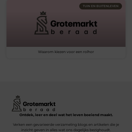
TUIN EN BUITENLEVEN
Waarom kiezen voor een rolhor
Ontdek, leer en deel wat het leven boeiend maakt.
Verken een gevarieerde verzameling blogs en artikelen die je
inzicht geven in alles wat ons dagelijks bezighoudt.