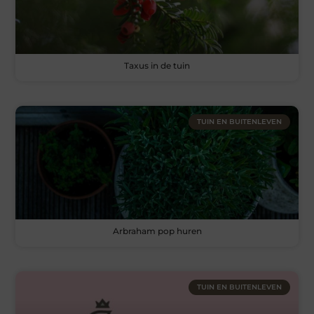
Taxus in de tuin
TUIN EN BUITENLEVEN
Arbraham pop huren
TUIN EN BUITENLEVEN