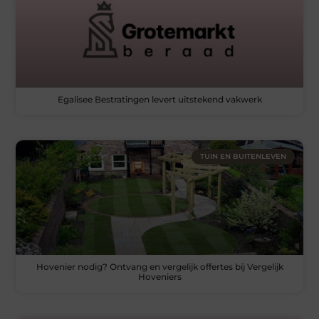
Egalisee Bestratingen levert uitstekend vakwerk
TUIN EN BUITENLEVEN
Hovenier nodig? Ontvang en vergelijk offertes bij Vergelijk
Hoveniers