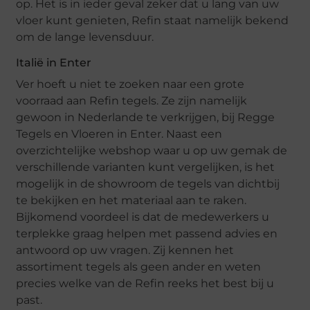
op. Het is in ieder geval zeker dat u lang van uw
vloer kunt genieten, Refin staat namelijk bekend
om de lange levensduur.
Italië in Enter
Ver hoeft u niet te zoeken naar een grote
voorraad aan Refin tegels. Ze zijn namelijk
gewoon in Nederlande te verkrijgen, bij Regge
Tegels en Vloeren in Enter. Naast een
overzichtelijke webshop waar u op uw gemak de
verschillende varianten kunt vergelijken, is het
mogelijk in de showroom de tegels van dichtbij
te bekijken en het materiaal aan te raken.
Bijkomend voordeel is dat de medewerkers u
terplekke graag helpen met passend advies en
antwoord op uw vragen. Zij kennen het
assortiment tegels als geen ander en weten
precies welke van de Refin reeks het best bij u
past.