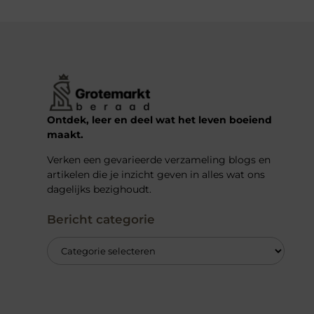
Ontdek, leer en deel wat het leven boeiend
maakt.
Verken een gevarieerde verzameling blogs en
artikelen die je inzicht geven in alles wat ons
dagelijks bezighoudt.
Bericht categorie