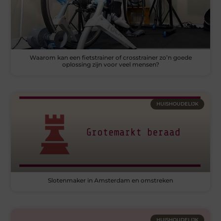
Waarom kan een fietstrainer of crosstrainer zo’n goede
oplossing zijn voor veel mensen?
HUISHOUDELIJK
Slotenmaker in Amsterdam en omstreken
HUISHOUDELIJK