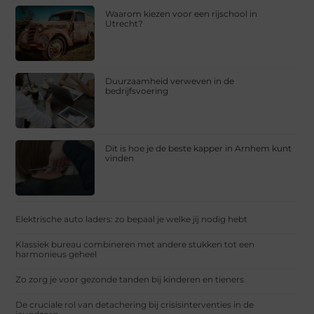
Waarom kiezen voor een rijschool in
Utrecht?
Duurzaamheid verweven in de
bedrijfsvoering
Dit is hoe je de beste kapper in Arnhem kunt
vinden
Elektrische auto laders: zo bepaal je welke jij nodig hebt
Klassiek bureau combineren met andere stukken tot een
harmonieus geheel
Zo zorg je voor gezonde tanden bij kinderen en tieners
De cruciale rol van detachering bij crisisinterventies in de