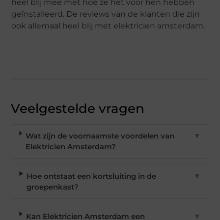
heel blij mee met hoe ze het voor hen hebben
geïnstalleerd. De reviews van de klanten die zijn
ook allemaal heel blij met elektricien amsterdam.
Veelgestelde vragen
Wat zijn de voornaamste voordelen van
▼
Elektricien Amsterdam?
Hoe ontstaat een kortsluiting in de
▼
groepenkast?
Kan Elektricien Amsterdam een
▼