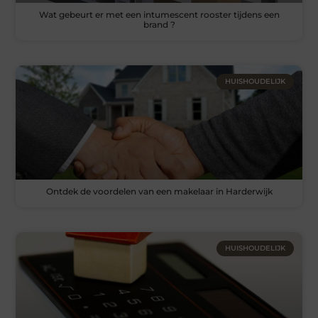
Wat gebeurt er met een intumescent rooster tijdens een
brand ?
HUISHOUDELIJK
Ontdek de voordelen van een makelaar in Harderwijk
HUISHOUDELIJK