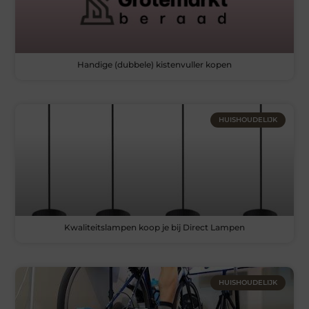
Handige (dubbele) kistenvuller kopen
HUISHOUDELIJK
Kwaliteitslampen koop je bij Direct Lampen
HUISHOUDELIJK