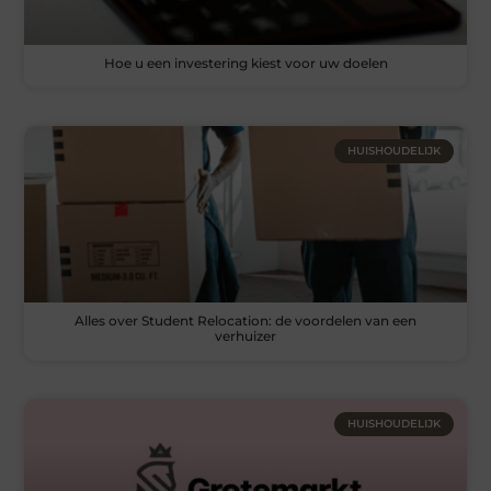
Hoe u een investering kiest voor uw doelen
HUISHOUDELIJK
Alles over Student Relocation: de voordelen van een
verhuizer
HUISHOUDELIJK