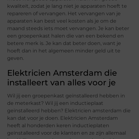
kwaliteit, zodat je lang niet je apparaten hoeft te
repareren of vervangen. Het vervangen van je
apparaten kan best veel kosten als je om de
maand steeds iets moet vervangen. Je kan beter
een groepenkast halen die van een bekend en
betere merk is. Je kan dat beter doen, want je
hoeft dan in het algemeen minder geld uit te
geven.
Elektricien Amsterdam die
installeert van alles voor je
Wil jij een groepenkast geïnstalleerd hebben in
de meterkast? Wil jij een inductieplaat
geïnstalleerd hebben? Elektricien amsterdam die
kan dat voor je doen. Elektricien Amsterdam
heeft al honderden keren inductieplaten
geïnstalleerd voor de klanten en ze zijn allemaal