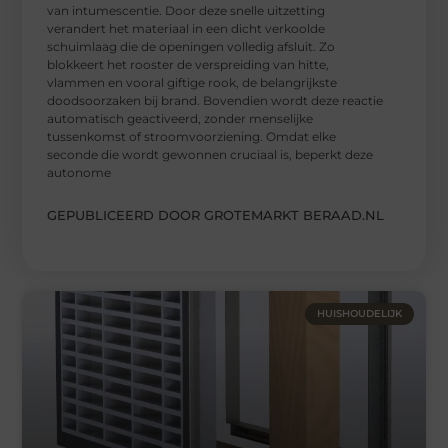
van intumescentie. Door deze snelle uitzetting
verandert het materiaal in een dicht verkoolde
schuimlaag die de openingen volledig afsluit. Zo
blokkeert het rooster de verspreiding van hitte,
vlammen en vooral giftige rook, de belangrijkste
doodsoorzaken bij brand. Bovendien wordt deze reactie
automatisch geactiveerd, zonder menselijke
tussenkomst of stroomvoorziening. Omdat elke
seconde die wordt gewonnen cruciaal is, beperkt deze
autonome
GEPUBLICEERD DOOR GROTEMARKT BERAAD.NL
HUISHOUDELIJK