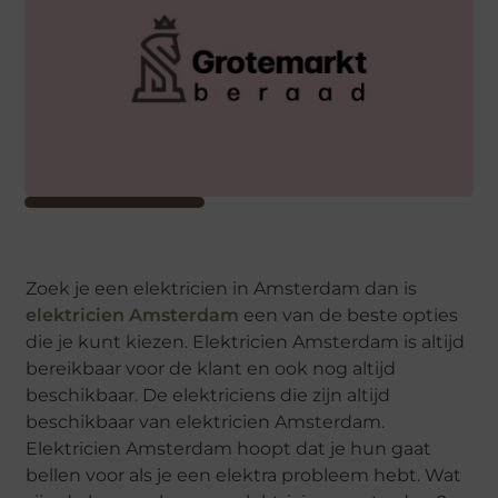
Zoek je een elektricien in Amsterdam dan is
elektricien Amsterdam
een van de beste opties
die je kunt kiezen. Elektricien Amsterdam is altijd
bereikbaar voor de klant en ook nog altijd
beschikbaar. De elektriciens die zijn altijd
beschikbaar van elektricien Amsterdam.
Elektricien Amsterdam hoopt dat je hun gaat
bellen voor als je een elektra probleem hebt. Wat