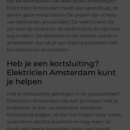
zijn de kenmerken van elektricien amsterdam?
Elektricien Amsterdam heeft een spoedhulp, ze
geven geen extra kosten. De prijzen zijn scherp
van elektricien amsterdam, De elektriciens die
zijn snel op locatie en de elektriciens die zijn heel
erg ervaren. De elektriciens die komen overal in
amsterdam dus als je een elektra probleem heb
bel elektricien amsterdam.
Heb je een kortsluiting?
Elektricien Amsterdam kunt
je helpen
Heb je kortsluiting gekregen in de groepenkast?
Elektricien Amsterdam die kan je helpen met je
probleem. Je kan via meerdere manieren
kortsluiting krijgen. Je kan het krijgen door water,
ouderdom, slechte kwaliteit en nog meer. Je
moet wel goede apparaten halen van goede