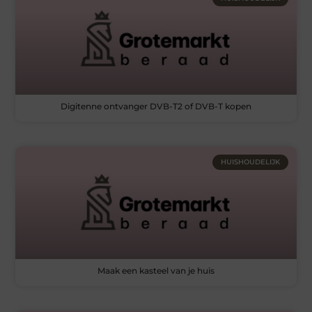
Digitenne ontvanger DVB-T2 of DVB-T kopen
HUISHOUDELIJK
Maak een kasteel van je huis