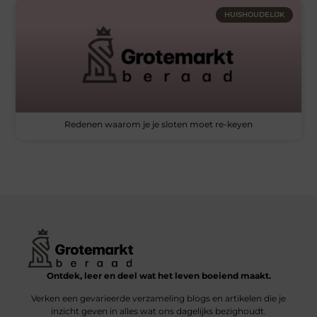
HUISHOUDELIJK
Redenen waarom je je sloten moet re-keyen
Ontdek, leer en deel wat het leven boeiend maakt.
Verken een gevarieerde verzameling blogs en artikelen die je
inzicht geven in alles wat ons dagelijks bezighoudt.