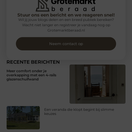
Stuur ons een bericht en we reageren snel!
Wil jij jouw blogs delen en een breed publiek bereiken?
Wacht niet langer en registreer je vandaag nog op
Grotemarktberaad.nl
Neem contact op
RECENTE BERICHTEN
Meer comfort onder je
overkapping met een 4-rails
glazenschuifwand
Een veranda die klopt begint bij slimme
keuzes