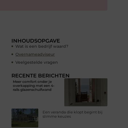
INHOUDSOPGAVE
Wat is een bedrijf waard?
Overnameadviseur
Veelgestelde vragen
RECENTE BERICHTEN
Meer comfort onder je
overkapping met een 4-
rails glazenschuifwand
Een veranda die klopt begint bij
slimme keuzes