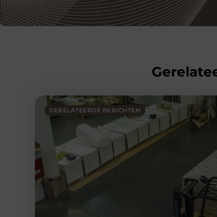
Gerelatee
GERELATEERDE BERICHTEN