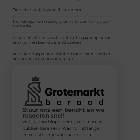
Oud eiken tafels voor elk interieur
Tien dingen om rustig over na te denken bij een
crematie
Kostenefficiënte bescherming: bespaar op lange
termijn met brandwerend coaten
Verzekeringspakket afsluiten nabij Den Bosch als
onderdeel van een totaalplan
Stuur ons een bericht en we
reageren snel!
Wil jij jouw blogs delen en een breed
publiek bereiken? Wacht niet langer
en registreer je vandaag nog op