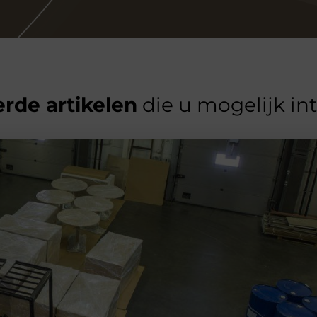
rde artikelen
die u mogelijk in