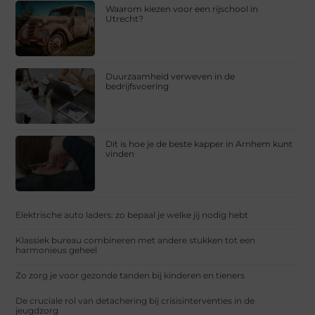
Waarom kiezen voor een rijschool in
Utrecht?
Duurzaamheid verweven in de
bedrijfsvoering
Dit is hoe je de beste kapper in Arnhem kunt
vinden
Elektrische auto laders: zo bepaal je welke jij nodig hebt
Klassiek bureau combineren met andere stukken tot een
harmonieus geheel
Zo zorg je voor gezonde tanden bij kinderen en tieners
De cruciale rol van detachering bij crisisinterventies in de
jeugdzorg