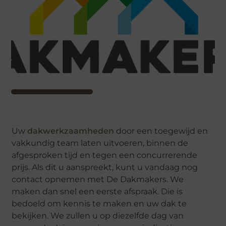
Uw
dakwerkzaamheden
door een toegewijd en
vakkundig team laten uitvoeren, binnen de
afgesproken tijd en tegen een concurrerende
prijs. Als dit u aanspreekt, kunt u vandaag nog
contact opnemen met De Dakmakers. We
maken dan snel een eerste afspraak. Die is
bedoeld om kennis te maken en uw dak te
bekijken. We zullen u op diezelfde dag van