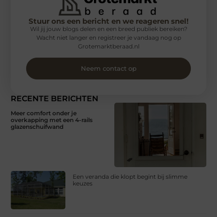
Stuur ons een bericht en we reageren snel!
Wil jij jouw blogs delen en een breed publiek bereiken?
Wacht niet langer en registreer je vandaag nog op
Grotemarktberaad.nl
Neem contact op
RECENTE BERICHTEN
Meer comfort onder je
overkapping met een 4-rails
glazenschuifwand
Een veranda die klopt begint bij slimme
keuzes