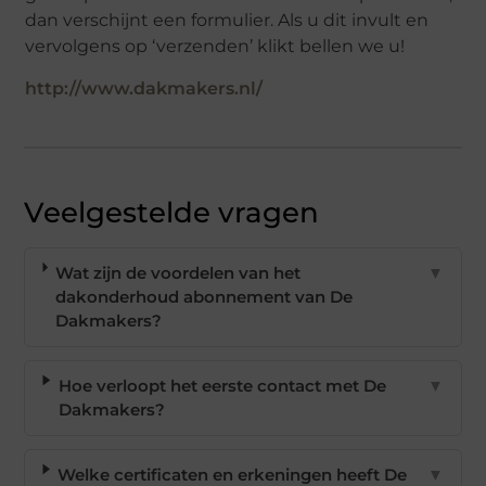
dan verschijnt een formulier. Als u dit invult en
vervolgens op ‘verzenden’ klikt bellen we u!
http://www.dakmakers.nl/
Veelgestelde vragen
Wat zijn de voordelen van het
▼
dakonderhoud abonnement van De
Dakmakers?
Hoe verloopt het eerste contact met De
▼
Dakmakers?
Welke certificaten en erkeningen heeft De
▼