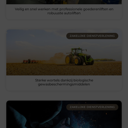
Veilig en snel werken met professionele goederenliften en
robuuste autoliften
ZAKELIJKE DIENSTVERLENING
Sterke wortels dankzij biologische
gewasbeschermingsmiddelen
ZAKELIJKE DIENSTVERLENING