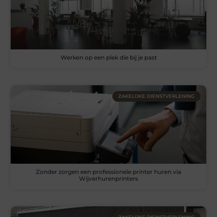
Werken op een plek die bij je past
ZAKELIJKE DIENSTVERLENING
Zonder zorgen een professionele printer huren via
Wijverhurenprinters