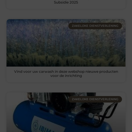
Subsidie 2025
ZAKELIJKE DIENSTVERLENING
Vind voor uw carwash in deze webshop nieuwe producten
voor de inrichting
ZAKELIJKE DIENSTVERLENING