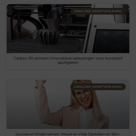
ZAKELIJKE DIENSTVERLENING
Carbon 3D-printen: Innovatieve oplossingen voor kunststof
spuitgieten
ZAKELIJKE DIENSTVERLENING
Succesvol Ondernemen: Missie en Visie Opstellen en Slim-