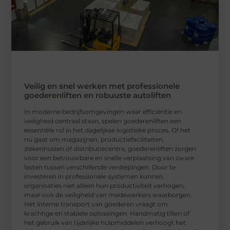
Veilig en snel werken met professionele
goederenliften en robuuste autoliften
In moderne bedrijfsomgevingen waar efficiëntie en
veiligheid centraal staan, spelen goederenliften een
essentiële rol in het dagelijkse logistieke proces. Of het
nu gaat om magazijnen, productiefaciliteiten,
ziekenhuizen of distributiecentra, goederenliften zorgen
voor een betrouwbare en snelle verplaatsing van zware
lasten tussen verschillende verdiepingen. Door te
investeren in professionele systemen kunnen
organisaties niet alleen hun productiviteit verhogen,
maar ook de veiligheid van medewerkers waarborgen.
Het interne transport van goederen vraagt om
krachtige en stabiele oplossingen. Handmatig tillen of
het gebruik van tijdelijke hulpmiddelen verhoogt het