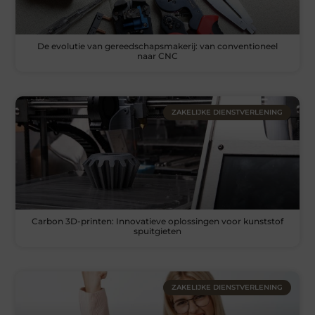
De evolutie van gereedschapsmakerij: van conventioneel
naar CNC
ZAKELIJKE DIENSTVERLENING
Carbon 3D-printen: Innovatieve oplossingen voor kunststof
spuitgieten
ZAKELIJKE DIENSTVERLENING