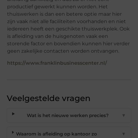
productief gewerkt kunnen worden. Het
thuiswerken is dan een betere optie maar hier
zijn vaak niet alle faciliteiten voorhanden en niet
iedereen heeft een geschikte thuiswerkplek. Ook
is afleiding van de huisgenoten vaak een
storende factor en bovendien kunnen hier verder
geen zakelijke contacten worden ontvangen.
https://www.franklinbusinesscenter.nl/
Veelgestelde vragen
Wat is het nieuwe werken precies?
▼
Waarom is afleiding op kantoor zo
▼