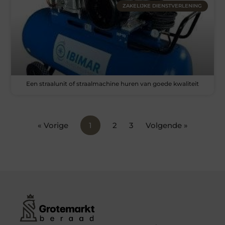
ZAKELIJKE DIENSTVERLENING
Een straalunit of straalmachine huren van goede kwaliteit
« Vorige
1
2
3
Volgende »