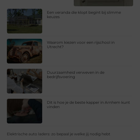
Een veranda die klopt begint bij slimme
keuzes
Waarom kiezen voor een rijschool in
Utrecht?
Duurzaamheid verweven in de
bedrijfsvoering
Dit is hoe je de beste kapper in Arnhem kunt
vinden
Elektrische auto laders: zo bepaal je welke jij nodig hebt