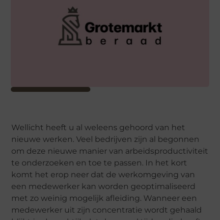
Wellicht heeft u al weleens gehoord van het
nieuwe werken. Veel bedrijven zijn al begonnen
om deze nieuwe manier van arbeidsproductiviteit
te onderzoeken en toe te passen. In het kort
komt het erop neer dat de werkomgeving van
een medewerker kan worden geoptimaliseerd
met zo weinig mogelijk afleiding. Wanneer een
medewerker uit zijn concentratie wordt gehaald