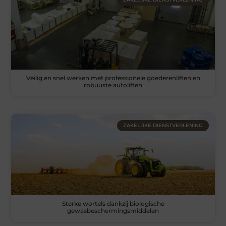
Veilig en snel werken met professionele goederenliften en
robuuste autoliften
ZAKELIJKE DIENSTVERLENING
Sterke wortels dankzij biologische
gewasbeschermingsmiddelen