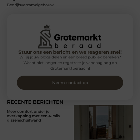
Bedrijfsverzamelgebouw
Stuur ons een bericht en we reageren snel!
Wil jij jouw blogs delen en een breed publiek bereiken?
Wacht niet langer en registreer je vandaag nog op
Grotemarktberaad.nl
Neem contact op
RECENTE BERICHTEN
Meer comfort onder je
overkapping met een 4-rails
glazenschuifwand