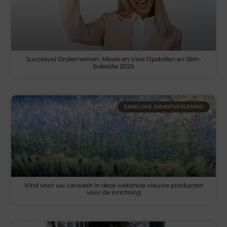
Succesvol Ondernemen: Missie en Visie Opstellen en Slim-
Subsidie 2025
ZAKELIJKE DIENSTVERLENING
Vind voor uw carwash in deze webshop nieuwe producten
voor de inrichting