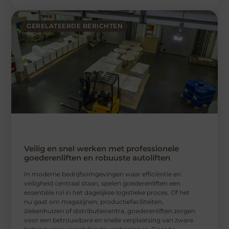
GERELATEERDE BERICHTEN
Veilig en snel werken met professionele
goederenliften en robuuste autoliften
In moderne bedrijfsomgevingen waar efficiëntie en
veiligheid centraal staan, spelen goederenliften een
essentiële rol in het dagelijkse logistieke proces. Of het
nu gaat om magazijnen, productiefaciliteiten,
ziekenhuizen of distributiecentra, goederenliften zorgen
voor een betrouwbare en snelle verplaatsing van zware