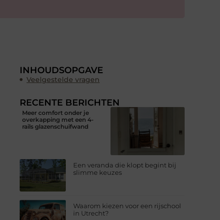
INHOUDSOPGAVE
Veelgestelde vragen
RECENTE BERICHTEN
Meer comfort onder je
overkapping met een 4-
rails glazenschuifwand
Een veranda die klopt begint bij
slimme keuzes
Waarom kiezen voor een rijschool
in Utrecht?