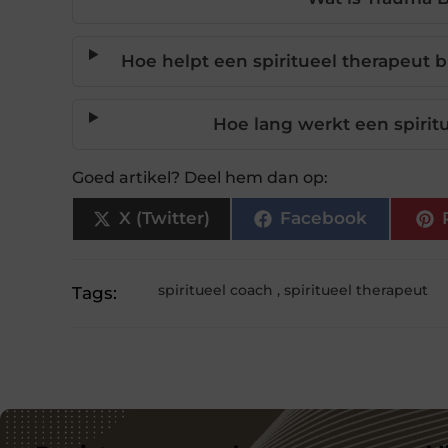
Hoe helpt een spiritueel therapeut b
Hoe lang werkt een spirit
Goed artikel? Deel hem dan op:
X (Twitter)
Facebook
spiritueel coach
,
spiritueel therapeut
Tags: