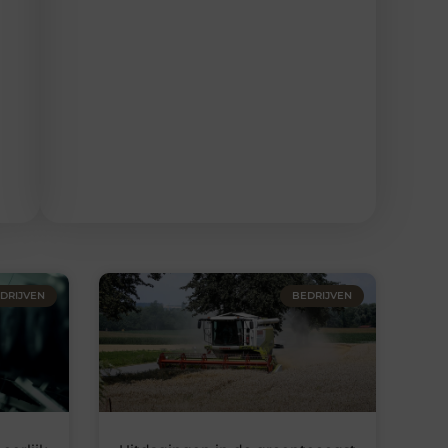
DRIJVEN
BEDRIJVEN