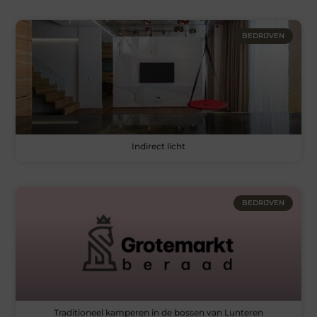
BEDRIJVEN
Indirect licht
BEDRIJVEN
Traditioneel kamperen in de bossen van Lunteren