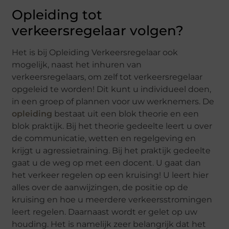
Opleiding tot
verkeersregelaar volgen?
Het is bij Opleiding Verkeersregelaar ook
mogelijk, naast het inhuren van
verkeersregelaars, om zelf tot verkeersregelaar
opgeleid te worden! Dit kunt u individueel doen,
in een groep of plannen voor uw werknemers. De
opleiding
bestaat uit een blok theorie en een
blok praktijk. Bij het theorie gedeelte leert u over
de communicatie, wetten en regelgeving en
krijgt u agressietraining. Bij het praktijk gedeelte
gaat u de weg op met een docent. U gaat dan
het verkeer regelen op een kruising! U leert hier
alles over de aanwijzingen, de positie op de
kruising en hoe u meerdere verkeersstromingen
leert regelen. Daarnaast wordt er gelet op uw
houding. Het is namelijk zeer belangrijk dat het