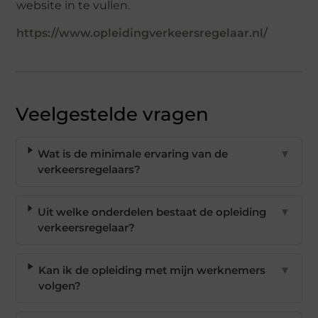
website in te vullen.
https://www.opleidingverkeersregelaar.nl/
Veelgestelde vragen
Wat is de minimale ervaring van de
▼
verkeersregelaars?
Uit welke onderdelen bestaat de opleiding
▼
verkeersregelaar?
Kan ik de opleiding met mijn werknemers
▼
volgen?