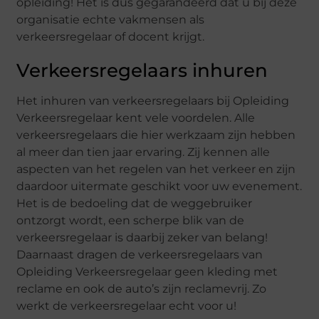
opleiding! Het is dus gegarandeerd dat u bij deze
organisatie echte vakmensen als
verkeersregelaar of docent krijgt.
Verkeersregelaars inhuren
Het inhuren van verkeersregelaars bij Opleiding
Verkeersregelaar kent vele voordelen. Alle
verkeersregelaars die hier werkzaam zijn hebben
al meer dan tien jaar ervaring. Zij kennen alle
aspecten van het regelen van het verkeer en zijn
daardoor uitermate geschikt voor uw evenement.
Het is de bedoeling dat de weggebruiker
ontzorgt wordt, een scherpe blik van de
verkeersregelaar is daarbij zeker van belang!
Daarnaast dragen de verkeersregelaars van
Opleiding Verkeersregelaar geen kleding met
reclame en ook de auto’s zijn reclamevrij. Zo
werkt de verkeersregelaar echt voor u!