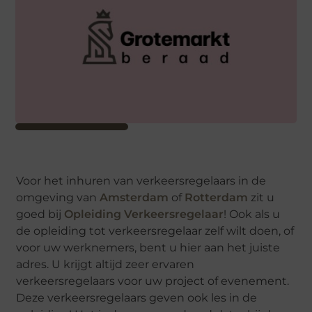
Voor het inhuren van verkeersregelaars in de
omgeving van
Amsterdam
of
Rotterdam
zit u
goed bij
Opleiding Verkeersregelaar
! Ook als u
de opleiding tot verkeersregelaar zelf wilt doen, of
voor uw werknemers, bent u hier aan het juiste
adres. U krijgt altijd zeer ervaren
verkeersregelaars voor uw project of evenement.
Deze verkeersregelaars geven ook les in de