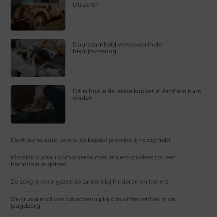
Utrecht?
Duurzaamheid verweven in de
bedrijfsvoering
Dit is hoe je de beste kapper in Arnhem kunt
vinden
Elektrische auto laders: zo bepaal je welke jij nodig hebt
Klassiek bureau combineren met andere stukken tot een
harmonieus geheel
Zo zorg je voor gezonde tanden bij kinderen en tieners
De cruciale rol van detachering bij crisisinterventies in de
jeugdzorg