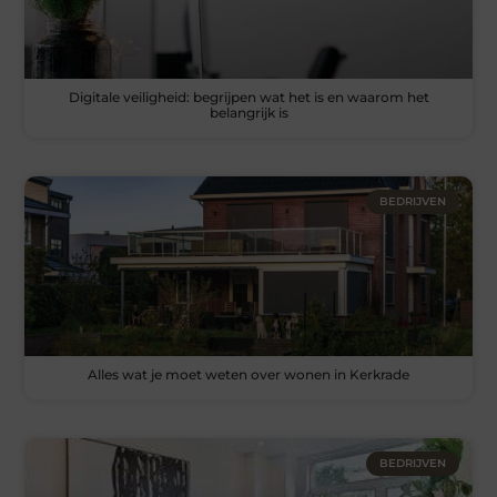
Digitale veiligheid: begrijpen wat het is en waarom het
belangrijk is
BEDRIJVEN
Alles wat je moet weten over wonen in Kerkrade
BEDRIJVEN