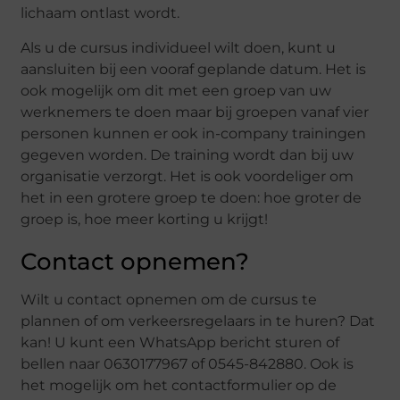
lichaam ontlast wordt.
Als u de cursus individueel wilt doen, kunt u
aansluiten bij een vooraf geplande datum. Het is
ook mogelijk om dit met een groep van uw
werknemers te doen maar bij groepen vanaf vier
personen kunnen er ook in-company trainingen
gegeven worden. De training wordt dan bij uw
organisatie verzorgt. Het is ook voordeliger om
het in een grotere groep te doen: hoe groter de
groep is, hoe meer korting u krijgt!
Contact opnemen?
Wilt u contact opnemen om de cursus te
plannen of om verkeersregelaars in te huren? Dat
kan! U kunt een WhatsApp bericht sturen of
bellen naar 0630177967 of 0545-842880. Ook is
het mogelijk om het contactformulier op de