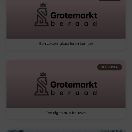
Een zekeringkast leren kennen
BEDRIJVEN
Een eigen huis bouwen