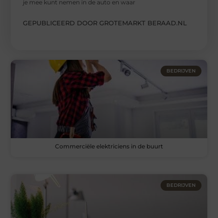
je mee kunt nemen in de auto en waar
GEPUBLICEERD DOOR GROTEMARKT BERAAD.NL
BEDRIJVEN
Commerciële elektriciens in de buurt
BEDRIJVEN