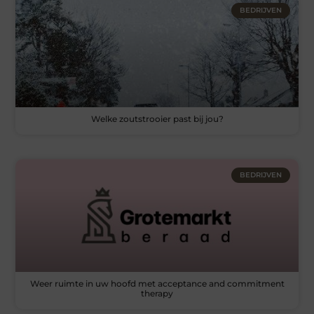
BEDRIJVEN
Welke zoutstrooier past bij jou?
BEDRIJVEN
Weer ruimte in uw hoofd met acceptance and commitment
therapy