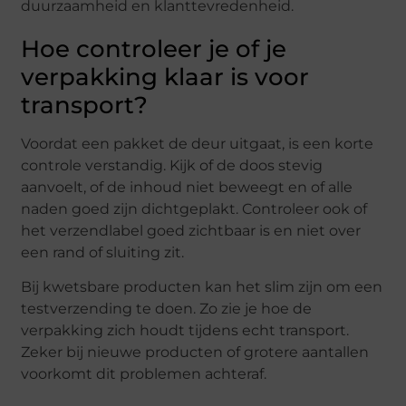
duurzaamheid en klanttevredenheid.
Hoe controleer je of je
verpakking klaar is voor
transport?
Voordat een pakket de deur uitgaat, is een korte
controle verstandig. Kijk of de doos stevig
aanvoelt, of de inhoud niet beweegt en of alle
naden goed zijn dichtgeplakt. Controleer ook of
het verzendlabel goed zichtbaar is en niet over
een rand of sluiting zit.
Bij kwetsbare producten kan het slim zijn om een
testverzending te doen. Zo zie je hoe de
verpakking zich houdt tijdens echt transport.
Zeker bij nieuwe producten of grotere aantallen
voorkomt dit problemen achteraf.