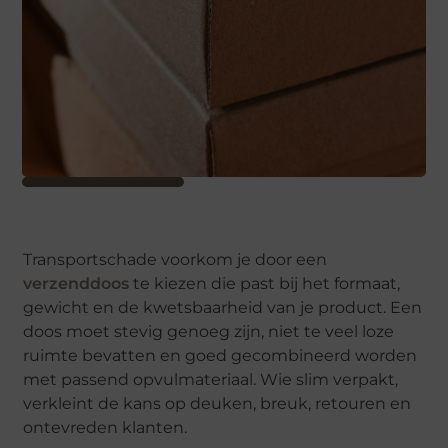
Transportschade voorkom je door een
verzenddoos
te kiezen die past bij het formaat,
gewicht en de kwetsbaarheid van je product. Een
doos moet stevig genoeg zijn, niet te veel loze
ruimte bevatten en goed gecombineerd worden
met passend opvulmateriaal. Wie slim verpakt,
verkleint de kans op deuken, breuk, retouren en
ontevreden klanten.