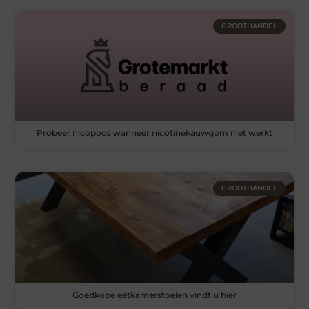
GROOTHANDEL
Probeer nicopods wanneer nicotinekauwgom niet werkt
GROOTHANDEL
Goedkope eetkamerstoelen vindt u hier