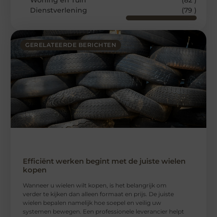
Woning en Tuin
(82 )
Dienstverlening
(79 )
GERELATEERDE BERICHTEN
Efficiënt werken begint met de juiste wielen
kopen
Wanneer u wielen wilt kopen, is het belangrijk om
verder te kijken dan alleen formaat en prijs. De juiste
wielen bepalen namelijk hoe soepel en veilig uw
systemen bewegen. Een professionele leverancier helpt