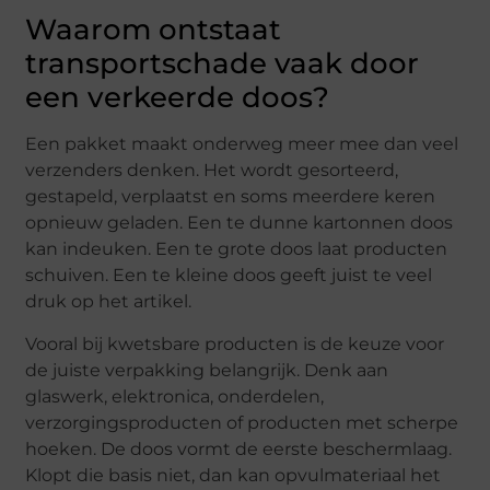
Waarom ontstaat
transportschade vaak door
een verkeerde doos?
Een pakket maakt onderweg meer mee dan veel
verzenders denken. Het wordt gesorteerd,
gestapeld, verplaatst en soms meerdere keren
opnieuw geladen. Een te dunne kartonnen doos
kan indeuken. Een te grote doos laat producten
schuiven. Een te kleine doos geeft juist te veel
druk op het artikel.
Vooral bij kwetsbare producten is de keuze voor
de juiste verpakking belangrijk. Denk aan
glaswerk, elektronica, onderdelen,
verzorgingsproducten of producten met scherpe
hoeken. De doos vormt de eerste beschermlaag.
Klopt die basis niet, dan kan opvulmateriaal het