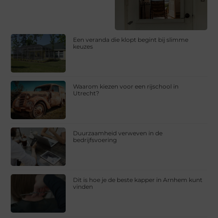
Een veranda die klopt begint bij slimme
keuzes
Waarom kiezen voor een rijschool in
Utrecht?
Duurzaamheid verweven in de
bedrijfsvoering
Dit is hoe je de beste kapper in Arnhem kunt
vinden