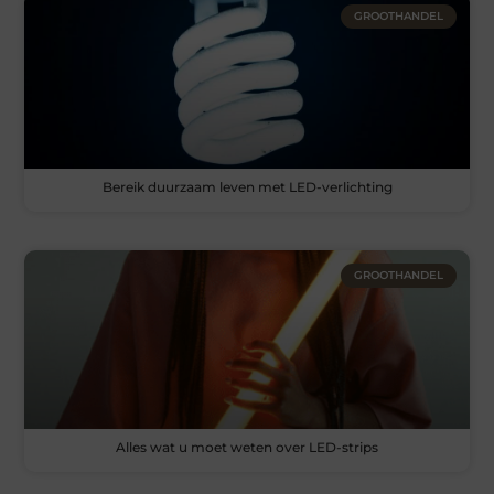
GROOTHANDEL
Bereik duurzaam leven met LED-verlichting
GROOTHANDEL
Alles wat u moet weten over LED-strips