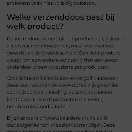
probleem vaak niet volledig oplossen.
Welke verzenddoos past bij
welk product?
De juiste doos begint bij het product zelf. Kijk niet
alleen naar de afmetingen, maar ook naar het
gewicht en de breekbaarheid. Een licht product
vraagt om een andere oplossing dan een zwaar
onderdeel of een kwetsbare set producten.
Voor lichte artikelen is een enkelgolf kartonnen
doos vaak voldoende. Deze dozen zijn geschikt
voor bijvoorbeeld kleding, accessoires, kleine
kantoorartikelen of producten die weinig
bescherming nodig hebben.
Bij zwaardere of kwetsbaardere artikelen is
dubbelgolf karton meestal verstandiger. Deze