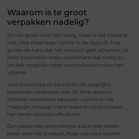
Waarom is te groot
verpakken nadelig?
Een te grote doos lijkt veilig, maar is dat meestal
niet. Hoe meer lege ruimte in de doos zit, hoe
groter de kans dat het product gaat schuiven. Je
hebt bovendien meer opvulmateriaal nodig en
betaalt mogelijk meer verzendkosten door het
volume.
Voor webshops en bedrijven die dagelijks
pakketten versturen, kan dit flink oplopen.
Slimmer verpakken bespaart ruimte in het
magazijn, verlaagt materiaalverbruik en maakt
het verzendproces efficiënter.
Een passende verzenddoos is dus niet alleen
beter voor het product, maar ook voor kosten,