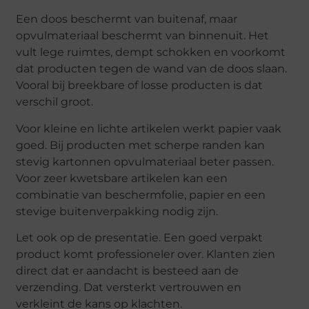
Een doos beschermt van buitenaf, maar
opvulmateriaal beschermt van binnenuit. Het
vult lege ruimtes, dempt schokken en voorkomt
dat producten tegen de wand van de doos slaan.
Vooral bij breekbare of losse producten is dat
verschil groot.
Voor kleine en lichte artikelen werkt papier vaak
goed. Bij producten met scherpe randen kan
stevig kartonnen opvulmateriaal beter passen.
Voor zeer kwetsbare artikelen kan een
combinatie van beschermfolie, papier en een
stevige buitenverpakking nodig zijn.
Let ook op de presentatie. Een goed verpakt
product komt professioneler over. Klanten zien
direct dat er aandacht is besteed aan de
verzending. Dat versterkt vertrouwen en
verkleint de kans op klachten.