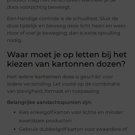
doos voorzichtig beweegt.
Een handige controle is de schudtest. Sluit de
doos tijdelijk en beweeg deze licht heen en weer.
Hoor of voel je beweging, dan is extra opvulling
nodig.
Waar moet je op letten bij het
kiezen van kartonnen dozen?
Niet iedere
kartonnen doos
is geschikt voor
iedere verzending. Let vooral op de combinatie
van stevigheid, formaat en toepassing.
Belangrijke aandachtspunten zijn:
Kies enkelgolf karton voor lichte en minder
kwetsbare producten
Gebruik dubbelgolf karton voor zwaardere of