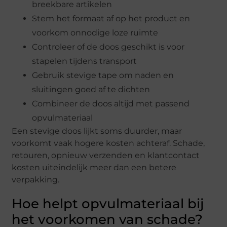
breekbare artikelen
Stem het formaat af op het product en
voorkom onnodige loze ruimte
Controleer of de doos geschikt is voor
stapelen tijdens transport
Gebruik stevige tape om naden en
sluitingen goed af te dichten
Combineer de doos altijd met passend
opvulmateriaal
Een stevige doos lijkt soms duurder, maar
voorkomt vaak hogere kosten achteraf. Schade,
retouren, opnieuw verzenden en klantcontact
kosten uiteindelijk meer dan een betere
verpakking.
Hoe helpt opvulmateriaal bij
het voorkomen van schade?