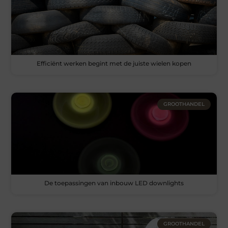
Efficiënt werken begint met de juiste wielen kopen
GROOTHANDEL
De toepassingen van inbouw LED downlights
GROOTHANDEL