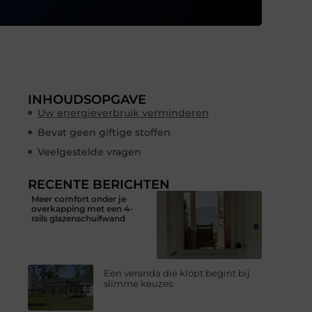
INHOUDSOPGAVE
Uw energieverbruik verminderen
Bevat geen giftige stoffen
Veelgestelde vragen
RECENTE BERICHTEN
Meer comfort onder je
overkapping met een 4-
rails glazenschuifwand
Een veranda die klopt begint bij
slimme keuzes