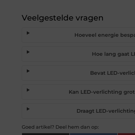
Veelgestelde vragen
Hoeveel energie bespa
Hoe lang gaat L
Bevat LED-verlic
Kan LED-verlichting grot
Draagt LED-verlichtin
Goed artikel? Deel hem dan op: