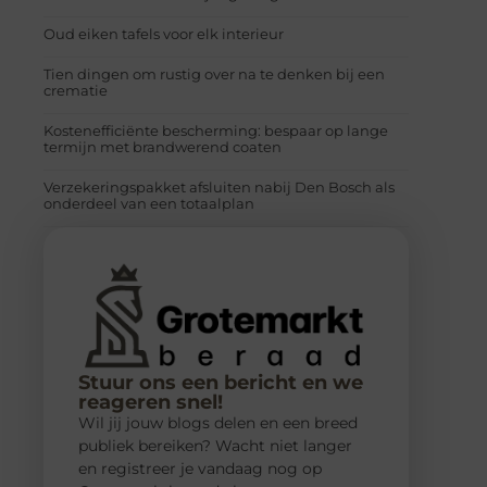
Oud eiken tafels voor elk interieur
Tien dingen om rustig over na te denken bij een
crematie
Kostenefficiënte bescherming: bespaar op lange
termijn met brandwerend coaten
Verzekeringspakket afsluiten nabij Den Bosch als
onderdeel van een totaalplan
Stuur ons een bericht en we
reageren snel!
Wil jij jouw blogs delen en een breed
publiek bereiken? Wacht niet langer
en registreer je vandaag nog op