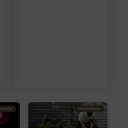
THANDEL
GROOTHANDEL