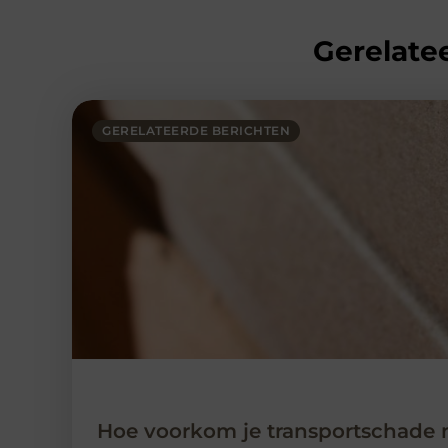
Gerelatee
GERELATEERDE BERICHTEN
Hoe voorkom je transportschade 