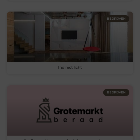
BEDRIJVEN
Indirect licht
BEDRIJVEN