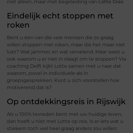
niet alleen, maar met begeleiding van
Lotte Gras
.
Eindelijk echt stoppen met
roken
Bent u één van die vele mensen die zo graag
willen stoppen met roken, maar die het maar niet
lukt? Wat jammer, en wat vervelend. Maar weet u
ook waarom u er niet in slaagt om te stoppen? Via
coaching Delft kijkt Lotte samen met u naar dat
waarom, zowel in individuele als in
groepsgesprekken. Kunt u zich voorstellen hoe
motiverend dat is?
Op ontdekkingsreis in Rijswijk
Als u 100% tevreden bent met uw huidige leven,
dan hoeft u niet met Lotte op reis. Is er iets wat u
stiekem toch wel heel graag anders zou willen: