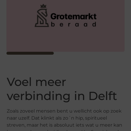
Voel meer
verbinding in Delft
Zoals zoveel mensen bent u wellicht ook op zoek
naar uzelf. Dat klinkt als zo´n hip, spiritueel
streven, maar het is absoluut iets wat u meer kan