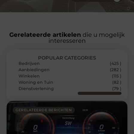
Gerelateerde artikelen
die u mogelijk
interesseren
POPULAR CATEGORIES
Bedrijven
(425 )
Aanbiedingen
(282 )
Winkelen
(115 )
Woning en Tuin
(82 )
Dienstverlening
(79 )
GERELATEERDE BERICHTEN