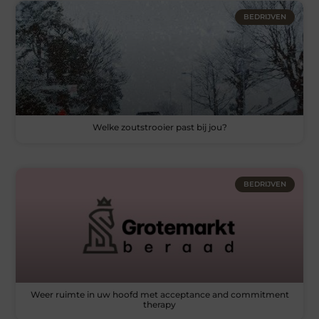
BEDRIJVEN
Welke zoutstrooier past bij jou?
BEDRIJVEN
Weer ruimte in uw hoofd met acceptance and commitment
therapy