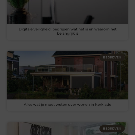
Digitale veiligheid: begrijpen wat het is en waarom het
belangrijk is
BEDRIJVEN
Alles wat je moet weten over wonen in Kerkrade
BEDRIJVEN