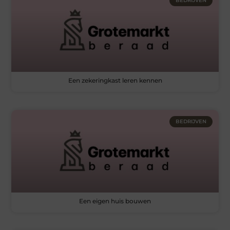
BEDRIJVEN
Een zekeringkast leren kennen
BEDRIJVEN
Een eigen huis bouwen