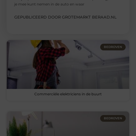
je mee kunt nemen in de auto en waar
GEPUBLICEERD DOOR GROTEMARKT BERAAD.NL
BEDRIJVEN
Commerciële elektriciens in de buurt
BEDRIJVEN