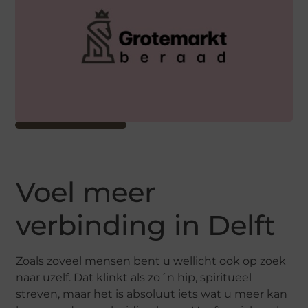
Voel meer
verbinding in Delft
Zoals zoveel mensen bent u wellicht ook op zoek
naar uzelf. Dat klinkt als zo´n hip, spiritueel
streven, maar het is absoluut iets wat u meer kan