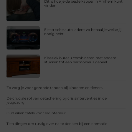
Dit is hoe je de beste kapper in Arnhem kunt
vinden
Elektrische auto laders: zo bepaal je welke jij
nodig hebt
Klassiek bureau combineren met andere
stukken tot een harmonieus geheel
Zo zorg je voor gezonde tanden bij kinderen en tieners
De cruciale rol van detachering bij crisisinterventies in de
jeugdzorg
Oud eiken tafels voor elk interieur
Tien dingen om rustig over na te denken bij een crematie