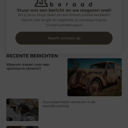
Stuur ons een bericht en we reageren snel!
Wil jij jouw blogs delen en een breed publiek bereiken?
Wacht niet langer en registreer je vandaag nog op
Grotemarktberaad.nl
Neem contact op
RECENTE BERICHTEN
Waarom kiezen voor een
rijschool in Utrecht?
Duurzaamheid verweven in de
bedrijfsvoering