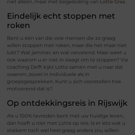
niet alleen, maar met begeleiding van
Lotte Gras
.
Eindelijk echt stoppen met
roken
Bent u één van die vele mensen die zo graag
willen stoppen met roken, maar die het maar niet
lukt? Wat jammer, en wat vervelend. Maar weet u
ook waarom u er niet in slaagt om te stoppen? Via
coaching Delft kijkt Lotte samen met u naar dat
waarom, zowel in individuele als in
groepsgesprekken. Kunt u zich voorstellen hoe
motiverend dat is?
Op ontdekkingsreis in Rijswijk
Als u 100% tevreden bent met uw huidige leven,
dan hoeft u niet met Lotte op reis. Is er iets wat u
stiekem toch wel heel graag anders zou willen: