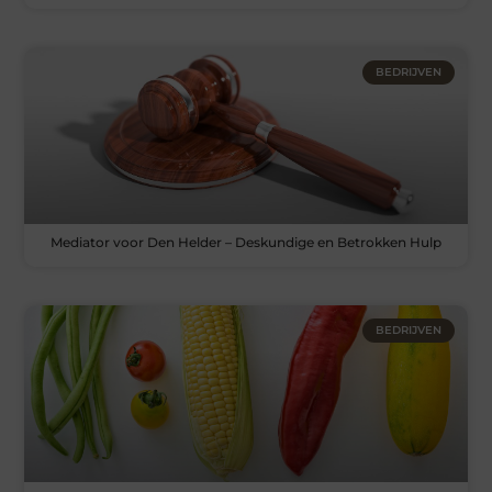
BEDRIJVEN
Mediator voor Den Helder – Deskundige en Betrokken Hulp
BEDRIJVEN