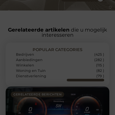
Gerelateerde artikelen
die u mogelijk
interesseren
POPULAR CATEGORIES
Bedrijven
(425 )
Aanbiedingen
(282 )
Winkelen
(115 )
Woning en Tuin
(82 )
Dienstverlening
(79 )
GERELATEERDE BERICHTEN