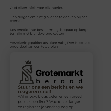
Oud eiken tafels voor elk interieur
Tien dingen om rustig over na te denken bij een
crematie
Kostenefficiënte bescherming: bespaar op lange
termijn met brandwerend coaten
Verzekeringspakket afsluiten nabij Den Bosch als
onderdeel van een totaalplan
Stuur ons een bericht en we
reageren snel!
Wil jij jouw blogs delen en een breed
publiek bereiken? Wacht niet langer
en registreer je vandaag nog op