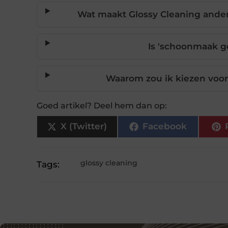
Wat maakt Glossy Cleaning ande
Is 'schoonmaak 
Waarom zou ik kiezen voor
Goed artikel? Deel hem dan op:
X (Twitter)
Facebook
glossy cleaning
Tags: