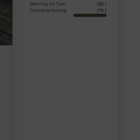
Woning en Tuin
(82 )
Dienstverlening
(79 )