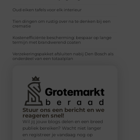
Oud eiken tafels voor elk interieur
Tien dingen om rustig over na te denken bij een
crematie
Kostenefficiënte bescherming: bespaar op lange
termijn met brandwerend coaten
Verzekeringspakket afsluiten nabij Den Bosch als
onderdeel van een totaalplan
Stuur ons een bericht en we
reageren snel!
Wil jij jouw blogs delen en een breed
publiek bereiken? Wacht niet langer
en registreer je vandaag nog op