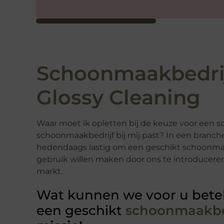
Schoonmaakbedri
Glossy Cleaning
Waar moet ik opletten bij de keuze voor een 
schoonmaakbedrijf bij mij past? In een branc
hedendaags lastig om een geschikt schoonmaak
gebruik willen maken door ons te introducere
markt.
Wat kunnen we voor u bete
een geschikt
schoonmaakbe