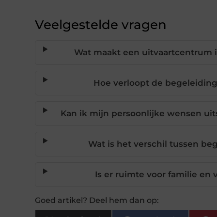
Veelgestelde vragen
Wat maakt een uitvaartcentrum i
Hoe verloopt de begeleiding 
Kan ik mijn persoonlijke wensen ui
Wat is het verschil tussen be
Is er ruimte voor familie en
Goed artikel? Deel hem dan op: