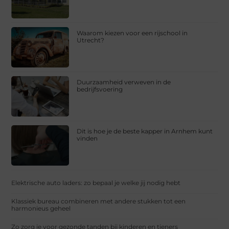
Waarom kiezen voor een rijschool in
Utrecht?
Duurzaamheid verweven in de
bedrijfsvoering
Dit is hoe je de beste kapper in Arnhem kunt
vinden
Elektrische auto laders: zo bepaal je welke jij nodig hebt
Klassiek bureau combineren met andere stukken tot een
harmonieus geheel
Zo zorg je voor gezonde tanden bij kinderen en tieners