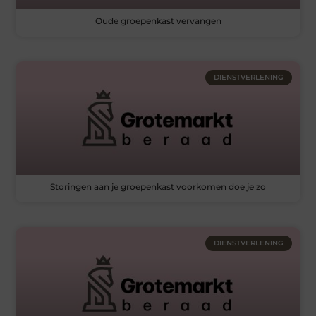
Oude groepenkast vervangen
DIENSTVERLENING
Storingen aan je groepenkast voorkomen doe je zo
DIENSTVERLENING