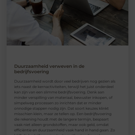
Duurzaamheid verweven in de
bedrijfsvoering
Duurzaamheid wordt door veel bedrijven nog gezien als
iets naast de kernactiviteiten, terwijl het juist onderdeel
kan zijn van een slimme bedrijfsvoering. Denk aan
minder verspilling van materiaal, bewuster inkopen, of
simpelweg processen zo inrichten dat er minder
onnodige stappen nodig zijn. Dat soort keuzes klinkt
misschien klein, maar ze tellen op. Een bedrijfsvoering
die rekening houdt met de langere termijn, bespaart
vaak niet alleen grondstoffen, maar ook geld, omdat
efficiëntie en duurzaamheid vaak hand in hand gaan. Zo