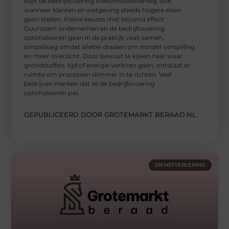
blijft de bedrijfsvoering toekomstbestendig, ook
wanneer klanten en wetgeving steeds hogere eisen
gaan stellen. Kleine keuzes met blijvend effect
Duurzaam ondernemen en de bedrijfsvoering
optimaliseren gaan in de praktijk vaak samen,
simpelweg omdat allebei draaien om minder verspilling
en meer overzicht. Door bewust te kijken naar waar
grondstoffen, tijd of energie verloren gaan, ontstaat er
ruimte om processen slimmer in te richten. Veel
bedrijven merken dat ze de bedrijfsvoering
optimaliseren pas
GEPUBLICEERD DOOR GROTEMARKT BERAAD.NL
DIENSTVERLENING