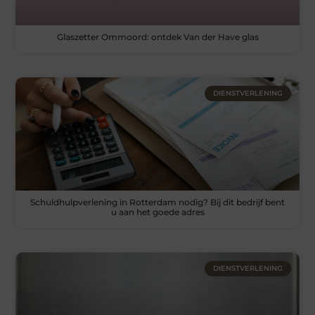
Glaszetter Ommoord: ontdek Van der Have glas
DIENSTVERLENING
Schuldhulpverlening in Rotterdam nodig? Bij dit bedrijf bent
u aan het goede adres
DIENSTVERLENING