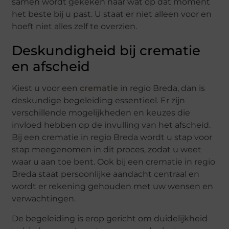
samen wordt gekeken naar wat op dat moment
het beste bij u past. U staat er niet alleen voor en
hoeft niet alles zelf te overzien.
Deskundigheid bij crematie
en afscheid
Kiest u voor een
crematie
in regio Breda, dan is
deskundige begeleiding essentieel. Er zijn
verschillende mogelijkheden en keuzes die
invloed hebben op de invulling van het afscheid.
Bij een crematie in regio Breda wordt u stap voor
stap meegenomen in dit proces, zodat u weet
waar u aan toe bent. Ook bij een crematie in regio
Breda staat persoonlijke aandacht centraal en
wordt er rekening gehouden met uw wensen en
verwachtingen.
De begeleiding is erop gericht om duidelijkheid