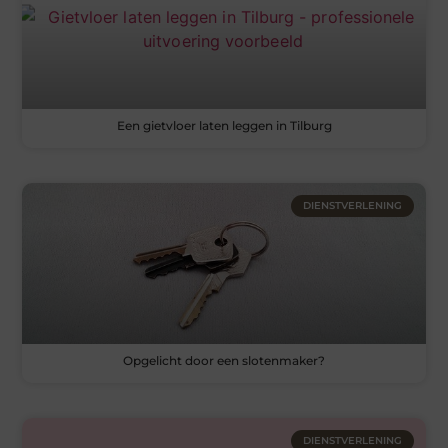
Een gietvloer laten leggen in Tilburg
DIENSTVERLENING
Opgelicht door een slotenmaker?
DIENSTVERLENING