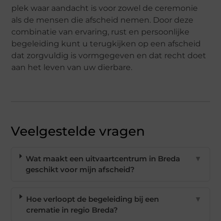
plek waar aandacht is voor zowel de ceremonie
als de mensen die afscheid nemen. Door deze
combinatie van ervaring, rust en persoonlijke
begeleiding kunt u terugkijken op een afscheid
dat zorgvuldig is vormgegeven en dat recht doet
aan het leven van uw dierbare.
Veelgestelde vragen
Wat maakt een uitvaartcentrum in Breda
▼
geschikt voor mijn afscheid?
Hoe verloopt de begeleiding bij een
▼
crematie in regio Breda?