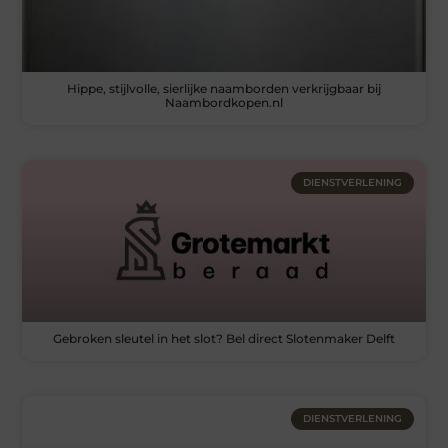
Hippe, stijlvolle, sierlijke naamborden verkrijgbaar bij
Naambordkopen.nl
DIENSTVERLENING
Gebroken sleutel in het slot? Bel direct Slotenmaker Delft
DIENSTVERLENING