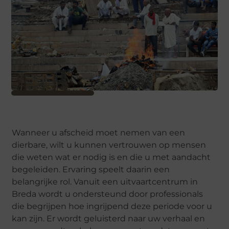
Wanneer u afscheid moet nemen van een
dierbare, wilt u kunnen vertrouwen op mensen
die weten wat er nodig is en die u met aandacht
begeleiden. Ervaring speelt daarin een
belangrijke rol. Vanuit een uitvaartcentrum in
Breda wordt u ondersteund door professionals
die begrijpen hoe ingrijpend deze periode voor u
kan zijn. Er wordt geluisterd naar uw verhaal en