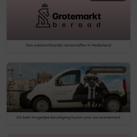
Een waterontharder aanschaffen in Nederland
DIENSTVERLENING
De best mogelijke beveiliging huren voor uw evenement