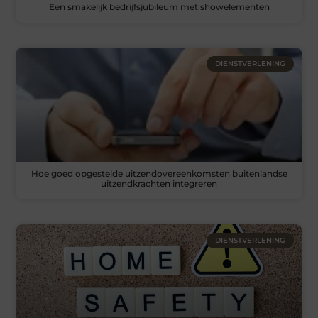
Een smakelijk bedrijfsjubileum met showelementen
DIENSTVERLENING
Hoe goed opgestelde uitzendovereenkomsten buitenlandse
uitzendkrachten integreren
DIENSTVERLENING