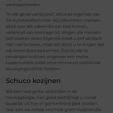
werkzaamheden.
”In elk geval wel bij ons”, aldus de eigenaar van
EA-Kunststoftechniek. Wij informeren mensen
altijd over alle zaken die aan bod komen,
varierend van montage tot dingen die mensen
zelf moeten doen. Eigenlijk hoeft u zelf als klant
niet veel te doen, maar wel dient u te zorgen dat
we overal goed bij kunnen. Dus bij alle te
vervangen kozijnen ongeveer een meter
tussenruimte zodat onze monteurs voldoende
bewegingsruimte hebben.
Schuco kozijnen
We zien veel grote verschillen in de
montagewijze. Een goed bedrijf legt u vooraf
duidelijk uit hoe er gemonteerd gaat worden.
Ook zien we helaas veel hele grote kozijnen die