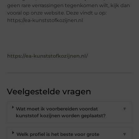
geen rare verrassingen tegenkomen wilt, kijk dan
vooral op onze website. Deze vindt u op:
https://ea-kunststofkozijnen.nl
https://ea-kunststofkozijnen.nl/
Veelgestelde vragen
Wat moet ik voorbereiden voordat
▼
kunststof kozijnen worden geplaatst?
Welk profiel is het beste voor grote
▼