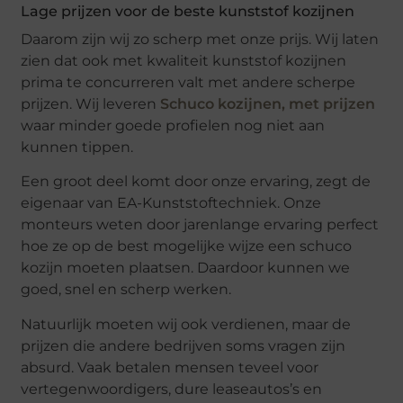
Lage prijzen voor de beste kunststof kozijnen
Daarom zijn wij zo scherp met onze prijs. Wij laten
zien dat ook met kwaliteit kunststof kozijnen
prima te concurreren valt met andere scherpe
prijzen. Wij leveren
Schuco kozijnen, met prijzen
waar minder goede profielen nog niet aan
kunnen tippen.
Een groot deel komt door onze ervaring, zegt de
eigenaar van EA-Kunststoftechniek. Onze
monteurs weten door jarenlange ervaring perfect
hoe ze op de best mogelijke wijze een schuco
kozijn moeten plaatsen. Daardoor kunnen we
goed, snel en scherp werken.
Natuurlijk moeten wij ook verdienen, maar de
prijzen die andere bedrijven soms vragen zijn
absurd. Vaak betalen mensen teveel voor
vertegenwoordigers, dure leaseautos’s en