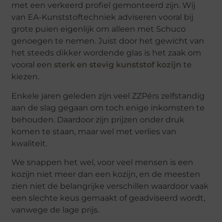
met een verkeerd profiel gemonteerd zijn. Wij
van EA-Kunststoftechniek adviseren vooral bij
grote puien eigenlijk om alleen met Schuco
genoegen te nemen. Juist door het gewicht van
het steeds dikker wordende glas is het zaak om
vooral een
sterk en stevig kunststof kozijn
te
kiezen.
Enkele jaren geleden zijn veel ZZPérs zelfstandig
aan de slag gegaan om toch enige inkomsten te
behouden. Daardoor zijn prijzen onder druk
komen te staan, maar wel met verlies van
kwaliteit.
We snappen het wel, voor veel mensen is een
kozijn niet meer dan een kozijn, en de meesten
zien niet de belangrijke verschillen waardoor vaak
een slechte keus gemaakt of geadviseerd wordt,
vanwege de lage prijs.