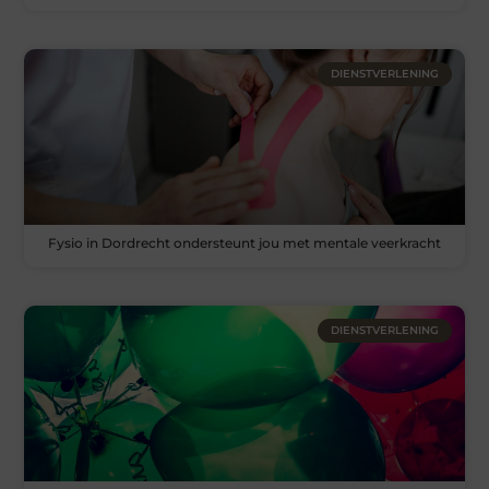
DIENSTVERLENING
Fysio in Dordrecht ondersteunt jou met mentale veerkracht
DIENSTVERLENING