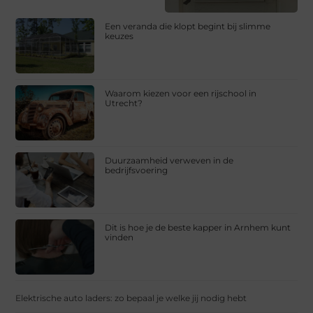
Een veranda die klopt begint bij slimme
keuzes
Waarom kiezen voor een rijschool in
Utrecht?
Duurzaamheid verweven in de
bedrijfsvoering
Dit is hoe je de beste kapper in Arnhem kunt
vinden
Elektrische auto laders: zo bepaal je welke jij nodig hebt