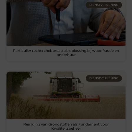
DIENSTVERLENING
Particulier recherchebureau als oplossing bij woonfraude en
onderhuur
DIENSTVERLENING
Reiniging van Grondstoffen als Fundament voor
Kwaliteitsbeheer