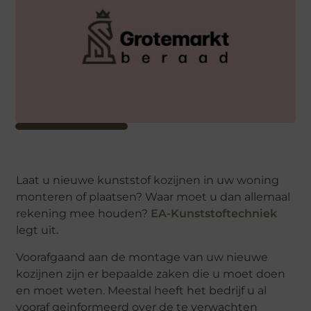
Laat u nieuwe kunststof kozijnen in uw woning
monteren of plaatsen? Waar moet u dan allemaal
rekening mee houden?
EA-Kunststoftechniek
legt uit.
Voorafgaand aan de montage van uw nieuwe
kozijnen zijn er bepaalde zaken die u moet doen
en moet weten. Meestal heeft het bedrijf u al
vooraf geinformeerd over de te verwachten