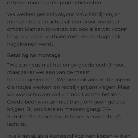
externe montage en productiekosten.
We werken geheel volgens VKG richtlijnen, en
mensen betalen achteraf. Een groot voordeel
omdat klanten zo weten dat ook alles wat vooraf
besproken is in verband met de montage ook
nagekomen wordt.
Betaling na montage
”We zijn heus niet het enige goede bedrijf hoor,
maar zeker wel een van de meest
toonaangevendste. We zien ook andere bedrijven
die netjes werken, en redelijk prijzen vragen. Maar
we waarschuwen wel om nooit aan te betalen.
Goede bedrijven zijn niet bang om geen geld te
krijgen. Bij ons betalen mensen graag. EA-
Kunststoftechniek levert boven verwachting”,
lacht ie.
In elk geval, als u kunststof kozijnen kopen wilt en