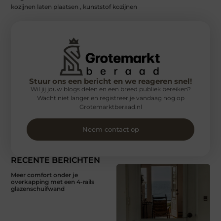
kozijnen laten plaatsen
,
kunststof kozijnen
Stuur ons een bericht en we reageren snel!
Wil jij jouw blogs delen en een breed publiek bereiken?
Wacht niet langer en registreer je vandaag nog op
Grotemarktberaad.nl
Neem contact op
RECENTE BERICHTEN
Meer comfort onder je
overkapping met een 4-rails
glazenschuifwand