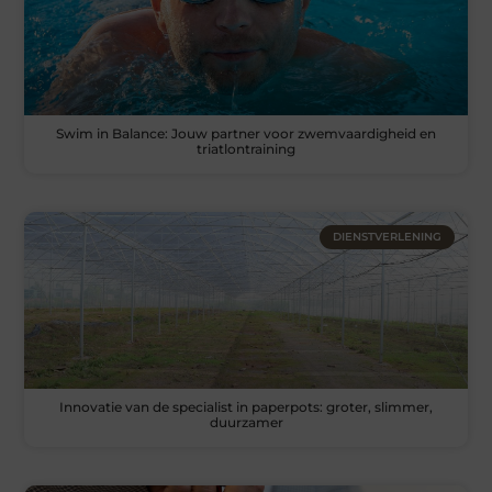
Swim in Balance: Jouw partner voor zwemvaardigheid en
triatlontraining
DIENSTVERLENING
Innovatie van de specialist in paperpots: groter, slimmer,
duurzamer