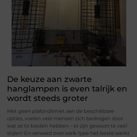
De keuze aan zwarte
hanglampen is even talrijk en
wordt steeds groter
Met geen plafondlimiet aan de beschikbare
opties, voelen veel mensen zich bedrogen door
wat ze te bieden hebben – er zijn gewoon te veel
stijlen! En verward over welk type het beste werkt