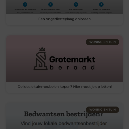
Een ongedierteplaag oplossen
WONING EN TUIN
De ideale tuinmeubelen kopen? Hier moet je op letten!
WONING EN TUIN