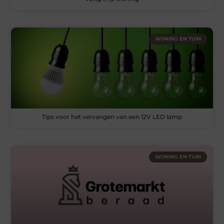
WONING EN TUIN
Tips voor het vervangen van een 12V LED lamp
WONING EN TUIN