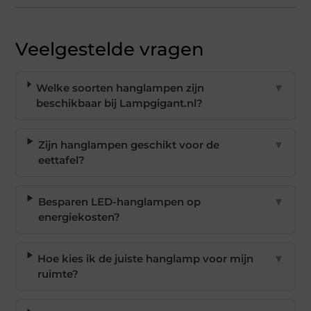
Veelgestelde vragen
Welke soorten hanglampen zijn
▼
beschikbaar bij Lampgigant.nl?
Zijn hanglampen geschikt voor de
▼
eettafel?
Besparen LED-hanglampen op
▼
energiekosten?
Hoe kies ik de juiste hanglamp voor mijn
▼
ruimte?