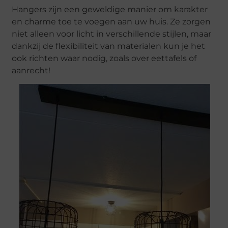
Hangers zijn een geweldige manier om karakter
en charme toe te voegen aan uw huis. Ze zorgen
niet alleen voor licht in verschillende stijlen, maar
dankzij de flexibiliteit van materialen kun je het
ook richten waar nodig, zoals over eettafels of
aanrecht!