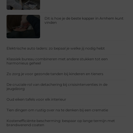
Dit is hoe je de beste kapper in Arnhem kunt
vinden
Elektrische auto laders: zo bepaal je welke jij nodig hebt
Klassiek bureau combineren met andere stukken tot een
harmonieus geheel
Zo zorg je voor gezonde tanden bij kinderen en tieners
De cruciale rol van detachering bij crisisinterventies in de
jeugdzorg
Oud eiken tafels voor elk interieur
Tien dingen om rustig over na te denken bij een crematie
Kostenefficiënte bescherming: bespaar op lange termijn met
brandwerend coaten