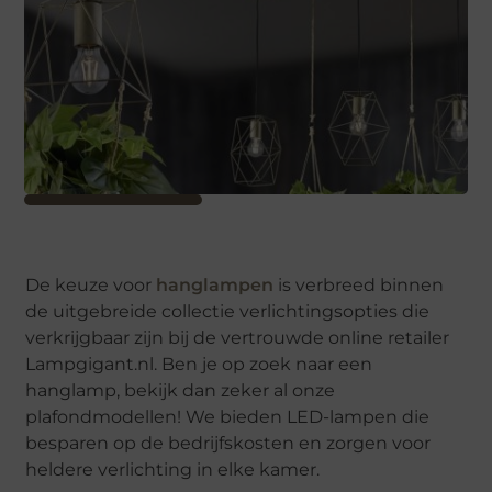
De keuze voor
hanglampen
is verbreed binnen
de uitgebreide collectie verlichtingsopties die
verkrijgbaar zijn bij de vertrouwde online retailer
Lampgigant.nl. Ben je op zoek naar een
hanglamp, bekijk dan zeker al onze
plafondmodellen! We bieden LED-lampen die
besparen op de bedrijfskosten en zorgen voor
heldere verlichting in elke kamer.