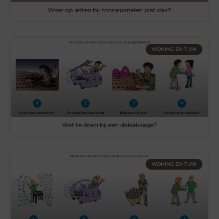
Waar op letten bij zonnepanelen plat dak?
WONING EN TUIN
Wat te doen bij een daklekkage?
WONING EN TUIN