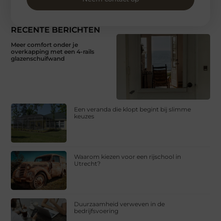
RECENTE BERICHTEN
Meer comfort onder je
overkapping met een 4-rails
glazenschuifwand
Een veranda die klopt begint bij slimme
keuzes
Waarom kiezen voor een rijschool in
Utrecht?
Duurzaamheid verweven in de
bedrijfsvoering