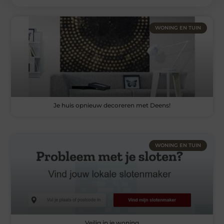
WONING EN TUIN
Je huis opnieuw decoreren met Deens!
WONING EN TUIN
Veilig in je woning