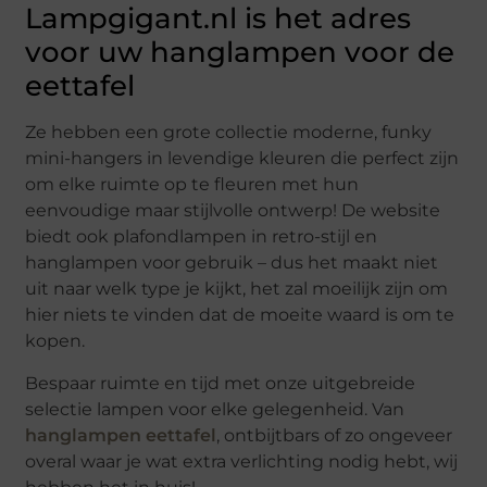
Lampgigant.nl is het adres
voor uw hanglampen voor de
eettafel
Ze hebben een grote collectie moderne, funky
mini-hangers in levendige kleuren die perfect zijn
om elke ruimte op te fleuren met hun
eenvoudige maar stijlvolle ontwerp! De website
biedt ook plafondlampen in retro-stijl en
hanglampen voor gebruik – dus het maakt niet
uit naar welk type je kijkt, het zal moeilijk zijn om
hier niets te vinden dat de moeite waard is om te
kopen.
Bespaar ruimte en tijd met onze uitgebreide
selectie lampen voor elke gelegenheid. Van
hanglampen eettafel
, ontbijtbars of zo ongeveer
overal waar je wat extra verlichting nodig hebt, wij