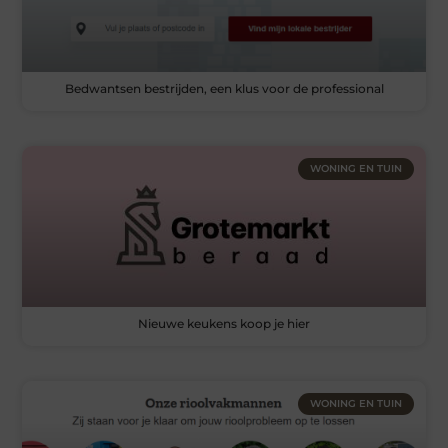
Bedwantsen bestrijden, een klus voor de professional
WONING EN TUIN
Nieuwe keukens koop je hier
WONING EN TUIN