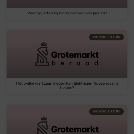
Waarop letten bij het kopen van een jacuzzi?
WONING EN TUIN
Met welke werkzaamheden kan Elektricien Roosendaal je
helpen?
WONING EN TUIN