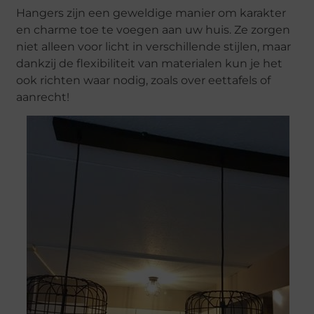
Hangers zijn een geweldige manier om karakter
en charme toe te voegen aan uw huis. Ze zorgen
niet alleen voor licht in verschillende stijlen, maar
dankzij de flexibiliteit van materialen kun je het
ook richten waar nodig, zoals over eettafels of
aanrecht!