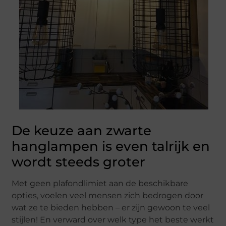
De keuze aan zwarte
hanglampen is even talrijk en
wordt steeds groter
Met geen plafondlimiet aan de beschikbare
opties, voelen veel mensen zich bedrogen door
wat ze te bieden hebben – er zijn gewoon te veel
stijlen! En verward over welk type het beste werkt