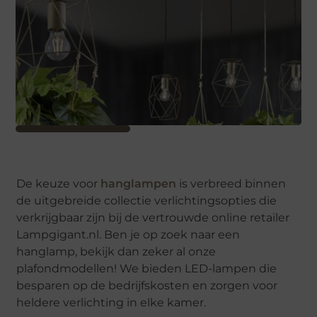
De keuze voor
hanglampen
is verbreed binnen
de uitgebreide collectie verlichtingsopties die
verkrijgbaar zijn bij de vertrouwde online retailer
Lampgigant.nl. Ben je op zoek naar een
hanglamp, bekijk dan zeker al onze
plafondmodellen! We bieden LED-lampen die
besparen op de bedrijfskosten en zorgen voor
heldere verlichting in elke kamer.