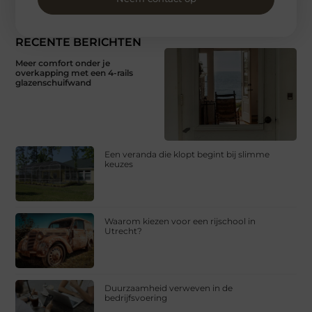
RECENTE BERICHTEN
Meer comfort onder je
overkapping met een 4-rails
glazenschuifwand
Een veranda die klopt begint bij slimme
keuzes
Waarom kiezen voor een rijschool in
Utrecht?
Duurzaamheid verweven in de
bedrijfsvoering