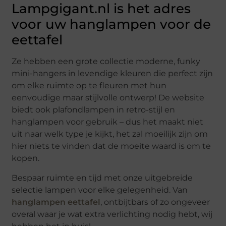
Lampgigant.nl is het adres
voor uw hanglampen voor de
eettafel
Ze hebben een grote collectie moderne, funky
mini-hangers in levendige kleuren die perfect zijn
om elke ruimte op te fleuren met hun
eenvoudige maar stijlvolle ontwerp! De website
biedt ook plafondlampen in retro-stijl en
hanglampen voor gebruik – dus het maakt niet
uit naar welk type je kijkt, het zal moeilijk zijn om
hier niets te vinden dat de moeite waard is om te
kopen.
Bespaar ruimte en tijd met onze uitgebreide
selectie lampen voor elke gelegenheid. Van
hanglampen eettafel
, ontbijtbars of zo ongeveer
overal waar je wat extra verlichting nodig hebt, wij