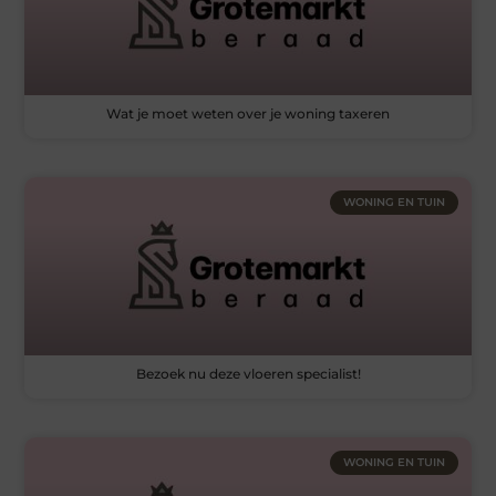
Wat je moet weten over je woning taxeren
WONING EN TUIN
Bezoek nu deze vloeren specialist!
WONING EN TUIN