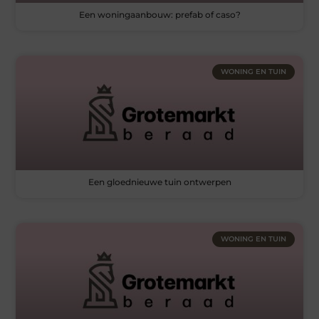
Een woningaanbouw: prefab of caso?
WONING EN TUIN
Een gloednieuwe tuin ontwerpen
WONING EN TUIN