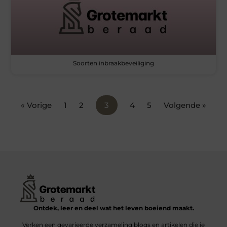
Soorten inbraakbeveiliging
« Vorige
1
2
3
4
5
Volgende »
Ontdek, leer en deel wat het leven boeiend maakt.
Verken een gevarieerde verzameling blogs en artikelen die je