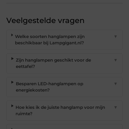
Veelgestelde vragen
Welke soorten hanglampen zijn
▼
beschikbaar bij Lampgigant.nl?
Zijn hanglampen geschikt voor de
▼
eettafel?
Besparen LED-hanglampen op
▼
energiekosten?
Hoe kies ik de juiste hanglamp voor mijn
▼
ruimte?