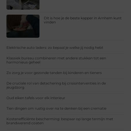
Dit is hoe je de beste kapper in Arnhem kunt
vinden
Elektrische auto laders: zo bepaal je welke jij nodig hebt
Klassiek bureau combineren met andere stukken tot een
harmonieus geheel
Zo zorg je voor gezonde tanden bij kinderen en tieners
De cruciale rol van detachering bij crisisinterventies in de
jeugdzorg
Oud eiken tafels voor elk interieur
Tien dingen om rustig over na te denken bij een crematie
Kostenefficiënte bescherming: bespaar op lange termijn met
brandwerend coaten