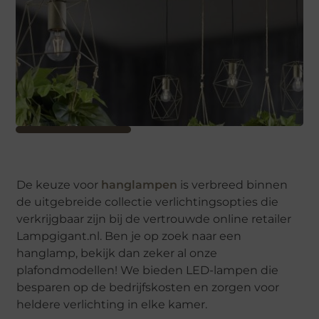
De keuze voor
hanglampen
is verbreed binnen
de uitgebreide collectie verlichtingsopties die
verkrijgbaar zijn bij de vertrouwde online retailer
Lampgigant.nl. Ben je op zoek naar een
hanglamp, bekijk dan zeker al onze
plafondmodellen! We bieden LED-lampen die
besparen op de bedrijfskosten en zorgen voor
heldere verlichting in elke kamer.