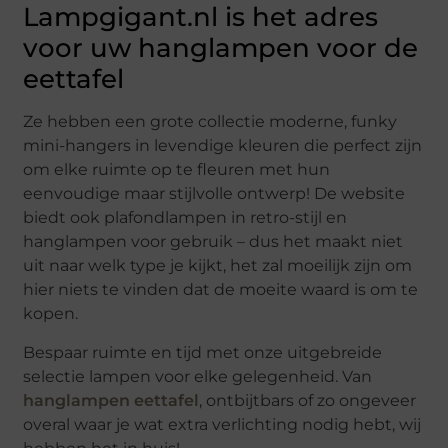
Lampgigant.nl is het adres
voor uw hanglampen voor de
eettafel
Ze hebben een grote collectie moderne, funky
mini-hangers in levendige kleuren die perfect zijn
om elke ruimte op te fleuren met hun
eenvoudige maar stijlvolle ontwerp! De website
biedt ook plafondlampen in retro-stijl en
hanglampen voor gebruik – dus het maakt niet
uit naar welk type je kijkt, het zal moeilijk zijn om
hier niets te vinden dat de moeite waard is om te
kopen.
Bespaar ruimte en tijd met onze uitgebreide
selectie lampen voor elke gelegenheid. Van
hanglampen eettafel
, ontbijtbars of zo ongeveer
overal waar je wat extra verlichting nodig hebt, wij