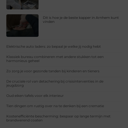
Dit is hoe je de beste kapper in Arnhem kunt
vinden
Elektrische auto laders: zo bepaal je welke jij nodig hebt
Klassiek bureau combineren met andere stukken tot een
harmonieus geheel
Zo zorg je voor gezonde tanden bij kinderen en tieners
De cruciale rol van detachering bij crisisinterventies in de
jeugdzorg
Oud eiken tafels voor elk interieur
Tien dingen om rustig over na te denken bij een crematie
Kostenefficiënte bescherming: bespaar op lange termijn met
brandwerend coaten