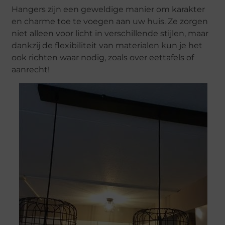
Hangers zijn een geweldige manier om karakter
en charme toe te voegen aan uw huis. Ze zorgen
niet alleen voor licht in verschillende stijlen, maar
dankzij de flexibiliteit van materialen kun je het
ook richten waar nodig, zoals over eettafels of
aanrecht!