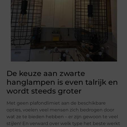
De keuze aan zwarte
hanglampen is even talrijk en
wordt steeds groter
Met geen plafondlimiet aan de beschikbare
opties, voelen veel mensen zich bedrogen door
wat ze te bieden hebben – er zijn gewoon te veel
stijlen! En verward over welk type het beste werkt