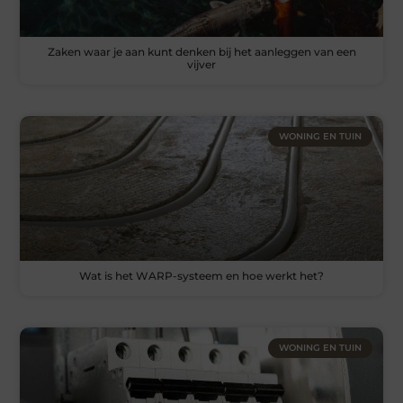
Zaken waar je aan kunt denken bij het aanleggen van een
vijver
WONING EN TUIN
Wat is het WARP-systeem en hoe werkt het?
WONING EN TUIN