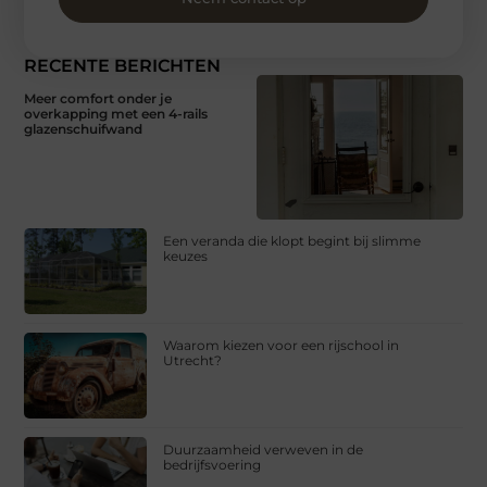
RECENTE BERICHTEN
Meer comfort onder je
overkapping met een 4-rails
glazenschuifwand
Een veranda die klopt begint bij slimme
keuzes
Waarom kiezen voor een rijschool in
Utrecht?
Duurzaamheid verweven in de
bedrijfsvoering