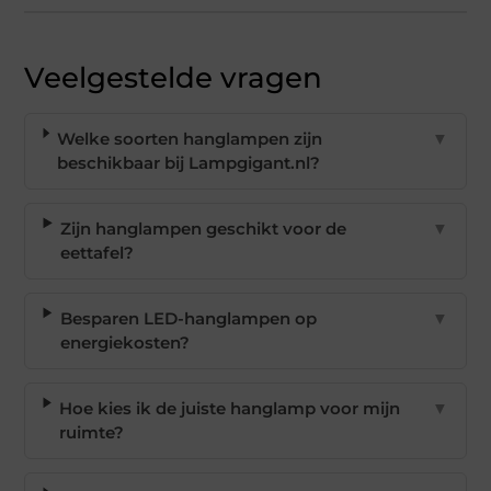
Veelgestelde vragen
Welke soorten hanglampen zijn
▼
beschikbaar bij Lampgigant.nl?
Zijn hanglampen geschikt voor de
▼
eettafel?
Besparen LED-hanglampen op
▼
energiekosten?
Hoe kies ik de juiste hanglamp voor mijn
▼
ruimte?