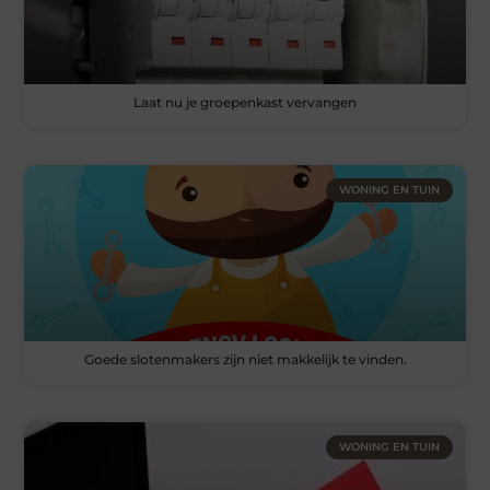
Laat nu je groepenkast vervangen
WONING EN TUIN
Goede slotenmakers zijn niet makkelijk te vinden.
WONING EN TUIN