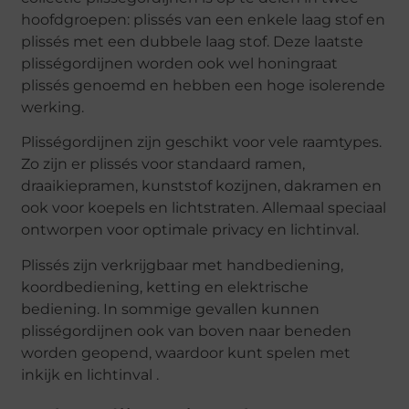
hoofdgroepen: plissés van een enkele laag stof en
plissés met een dubbele laag stof. Deze laatste
plisségordijnen worden ook wel honingraat
plissés genoemd en hebben een hoge isolerende
werking.
Plisségordijnen zijn geschikt voor vele raamtypes.
Zo zijn er plissés voor standaard ramen,
draaikiepramen, kunststof kozijnen, dakramen en
ook voor koepels en lichtstraten. Allemaal speciaal
ontworpen voor optimale privacy en lichtinval.
Plissés zijn verkrijgbaar met handbediening,
koordbediening, ketting en elektrische
bediening. In sommige gevallen kunnen
plisségordijnen ook van boven naar beneden
worden geopend, waardoor kunt spelen met
inkijk en lichtinval .