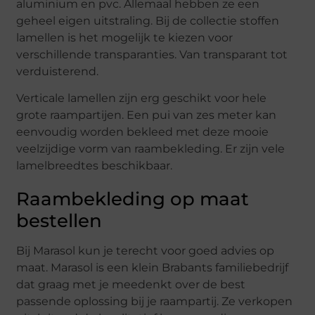
aluminium en pvc. Allemaal hebben ze een
geheel eigen uitstraling. Bij de collectie stoffen
lamellen is het mogelijk te kiezen voor
verschillende transparanties. Van transparant tot
verduisterend.
Verticale lamellen zijn erg geschikt voor hele
grote raampartijen. Een pui van zes meter kan
eenvoudig worden bekleed met deze mooie
veelzijdige vorm van raambekleding. Er zijn vele
lamelbreedtes beschikbaar.
Raambekleding op maat
bestellen
Bij Marasol kun je terecht voor goed advies op
maat. Marasol is een klein Brabants familiebedrijf
dat graag met je meedenkt over de best
passende oplossing bij je raampartij. Ze verkopen