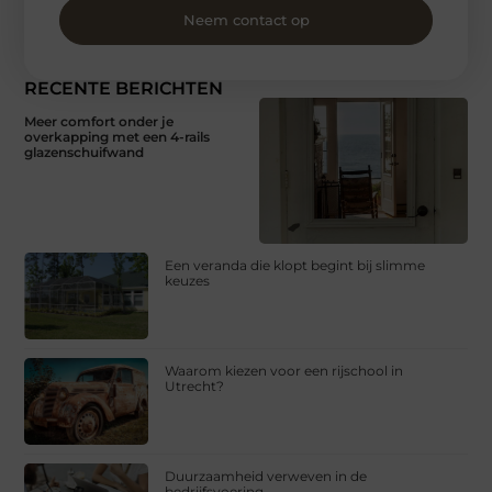
Neem contact op
RECENTE BERICHTEN
Meer comfort onder je
overkapping met een 4-rails
glazenschuifwand
Een veranda die klopt begint bij slimme
keuzes
Waarom kiezen voor een rijschool in
Utrecht?
Duurzaamheid verweven in de
bedrijfsvoering