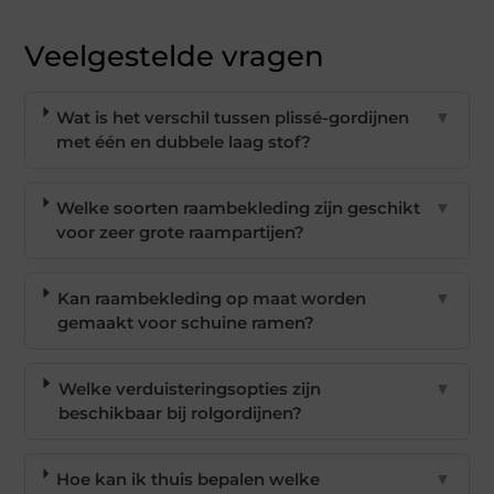
Veelgestelde vragen
Wat is het verschil tussen plissé-gordijnen
▼
met één en dubbele laag stof?
Welke soorten raambekleding zijn geschikt
▼
voor zeer grote raampartijen?
Kan raambekleding op maat worden
▼
gemaakt voor schuine ramen?
Welke verduisteringsopties zijn
▼
beschikbaar bij rolgordijnen?
Hoe kan ik thuis bepalen welke
▼