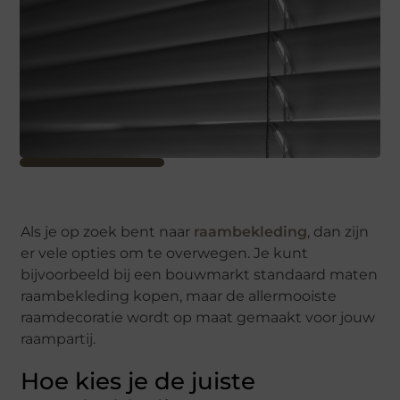
Als je op zoek bent naar
raambekleding
, dan zijn
er vele opties om te overwegen. Je kunt
bijvoorbeeld bij een bouwmarkt standaard maten
raambekleding kopen, maar de allermooiste
raamdecoratie wordt op maat gemaakt voor jouw
raampartij.
Hoe kies je de juiste