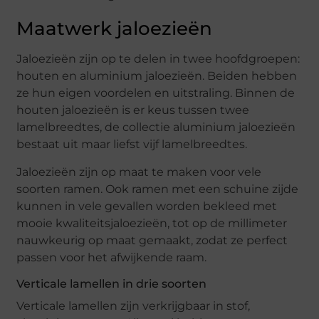
Maatwerk jaloezieën
Jaloezieën zijn op te delen in twee hoofdgroepen:
houten en aluminium jaloezieën. Beiden hebben
ze hun eigen voordelen en uitstraling. Binnen de
houten jaloezieën is er keus tussen twee
lamelbreedtes, de collectie aluminium jaloezieën
bestaat uit maar liefst vijf lamelbreedtes.
Jaloezieën zijn op maat te maken voor vele
soorten ramen. Ook ramen met een schuine zijde
kunnen in vele gevallen worden bekleed met
mooie kwaliteitsjaloezieën, tot op de millimeter
nauwkeurig op maat gemaakt, zodat ze perfect
passen voor het afwijkende raam.
Verticale lamellen in drie soorten
Verticale lamellen zijn verkrijgbaar in stof,