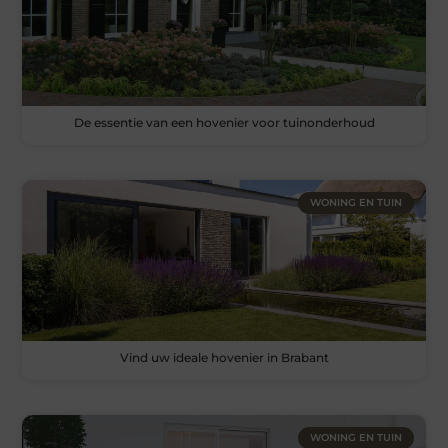
De essentie van een hovenier voor tuinonderhoud
WONING EN TUIN
Vind uw ideale hovenier in Brabant
WONING EN TUIN