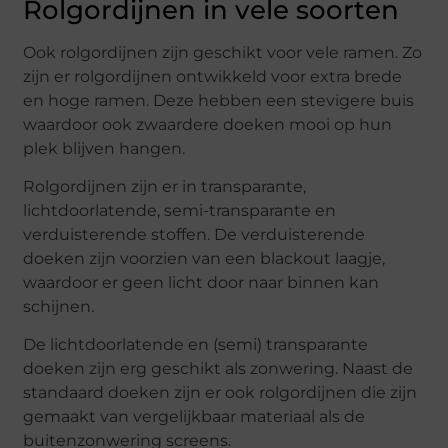
Rolgordijnen in vele soorten
Ook rolgordijnen zijn geschikt voor vele ramen. Zo
zijn er rolgordijnen ontwikkeld voor extra brede
en hoge ramen. Deze hebben een stevigere buis
waardoor ook zwaardere doeken mooi op hun
plek blijven hangen.
Rolgordijnen zijn er in transparante,
lichtdoorlatende, semi-transparante en
verduisterende stoffen. De verduisterende
doeken zijn voorzien van een blackout laagje,
waardoor er geen licht door naar binnen kan
schijnen.
De lichtdoorlatende en (semi) transparante
doeken zijn erg geschikt als zonwering. Naast de
standaard doeken zijn er ook rolgordijnen die zijn
gemaakt van vergelijkbaar materiaal als de
buitenzonwering screens.