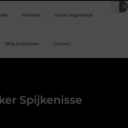
Dit is hoe je de beste kapper in Arnhem kunt vinden
Elektris
edia
Partners
Onze Organisatie
Blog publiceren
Contact
ker Spijkenisse