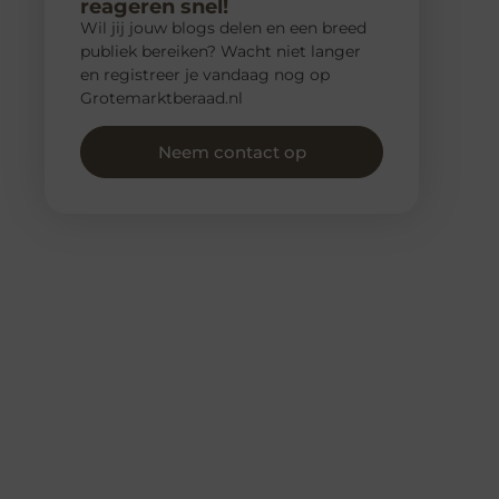
reageren snel!
Wil jij jouw blogs delen en een breed
publiek bereiken? Wacht niet langer
en registreer je vandaag nog op
Grotemarktberaad.nl
Neem contact op