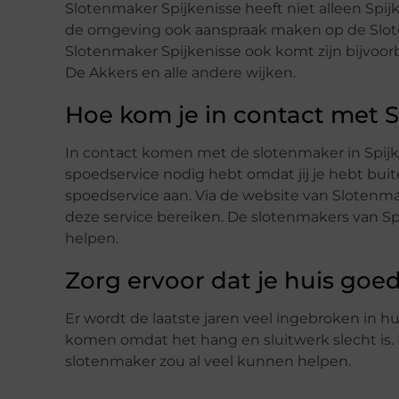
Slotenmaker Spijkenisse heeft niet alleen Spi
de omgeving ook aanspraak maken op de Slote
Slotenmaker Spijkenisse ook komt zijn bijvoor
De Akkers en alle andere wijken.
Hoe kom je in contact met 
In contact komen met de slotenmaker in Spijke
spoedservice nodig hebt omdat jij je hebt bui
spoedservice aan. Via de website van Sloten
deze service bereiken. De slotenmakers van Sp
helpen.
Zorg ervoor dat je huis goed
Er wordt de laatste jaren veel ingebroken in hu
komen omdat het hang en sluitwerk slecht is.
slotenmaker zou al veel kunnen helpen.