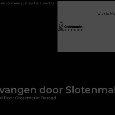
l in Utrecht?
Duurzaamheid verweven in de bedrijfsvoering
Uit de M
ervangen door Slotenma
rd Door Grotemarkt Beraad