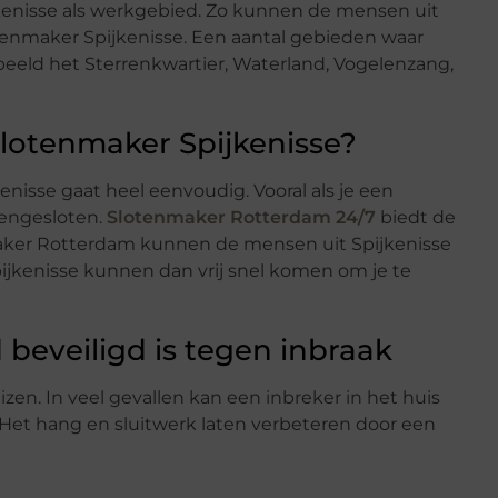
jkenisse als werkgebied. Zo kunnen de mensen uit
nmaker Spijkenisse. Een aantal gebieden waar
beeld het Sterrenkwartier, Waterland, Vogelenzang,
Slotenmaker Spijkenisse?
nisse gaat heel eenvoudig. Vooral als je een
tengesloten.
Slotenmaker Rotterdam 24/7
biedt de
maker Rotterdam kunnen de mensen uit Spijkenisse
ijkenisse kunnen dan vrij snel komen om je te
 beveiligd is tegen inbraak
izen. In veel gevallen kan een inbreker in het huis
 Het hang en sluitwerk laten verbeteren door een