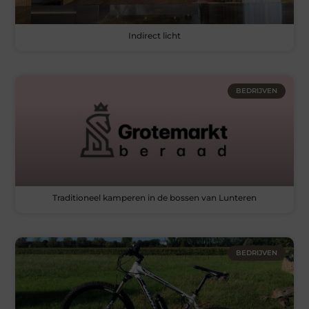
Indirect licht
BEDRIJVEN
Traditioneel kamperen in de bossen van Lunteren
BEDRIJVEN