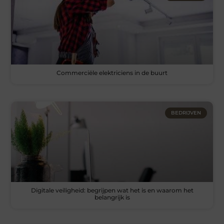
Commerciële elektriciens in de buurt
BEDRIJVEN
Digitale veiligheid: begrijpen wat het is en waarom het
belangrijk is