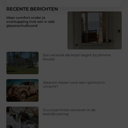
RECENTE BERICHTEN
Meer comfort onder je
overkapping met een 4-rails
glazenschuifwand
Een veranda die klopt begint bij slimme
keuzes
Waarom kiezen voor een rijschool in
Utrecht?
Duurzaamheid verweven in de
bedrijfsvoering