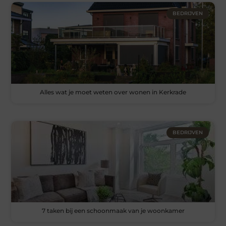
BEDRIJVEN
Alles wat je moet weten over wonen in Kerkrade
BEDRIJVEN
7 taken bij een schoonmaak van je woonkamer