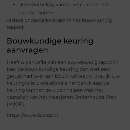
De beoordeling van de ventilatie en de
brandveiligheid.
Al deze onderdelen staan in het bouwkundig
rapport.
Bouwkundige keuring
aanvragen
Heeft u behoefte aan een bouwkundig rapport?
Laat de
bouwkundige keuring
dan met een
gerust hart over aan Bouw Advies v.d. Steuijt. Uw
keuring is in professionele handen. Naast de
keuring kunnen ze u ook helpen met het
opstellen van het
Meerjaren Onderhouds Plan
(MJOP)
.
https://www.bavds.nl