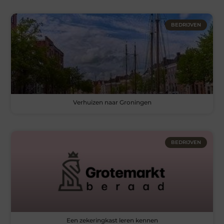
BEDRIJVEN
Verhuizen naar Groningen
BEDRIJVEN
Een zekeringkast leren kennen