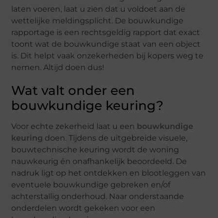
laten voeren, laat u zien dat u voldoet aan de
wettelijke meldingsplicht. De bouwkundige
rapportage is een rechtsgeldig rapport dat exact
toont wat de bouwkundige staat van een object
is. Dit helpt vaak onzekerheden bij kopers weg te
nemen. Altijd doen dus!
Wat valt onder een
bouwkundige keuring?
Voor echte zekerheid laat u een
bouwkundige
keuring
doen. Tijdens de uitgebreide visuele,
bouwtechnische keuring wordt de woning
nauwkeurig én onafhankelijk beoordeeld. De
nadruk ligt op het ontdekken en blootleggen van
eventuele bouwkundige gebreken en/of
achterstallig onderhoud. Naar onderstaande
onderdelen wordt gekeken voor een