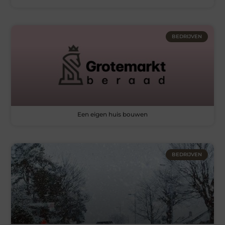
BEDRIJVEN
Een eigen huis bouwen
BEDRIJVEN