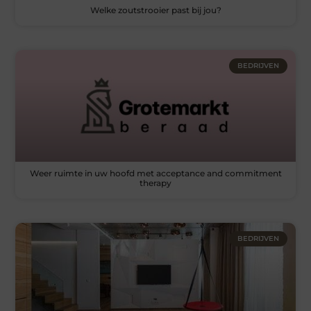
Welke zoutstrooier past bij jou?
BEDRIJVEN
Weer ruimte in uw hoofd met acceptance and commitment
therapy
BEDRIJVEN