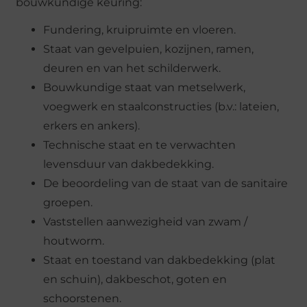
bouwkundige keuring:
Fundering, kruipruimte en vloeren.
Staat van gevelpuien, kozijnen, ramen,
deuren en van het schilderwerk.
Bouwkundige staat van metselwerk,
voegwerk en staalconstructies (b.v.: lateien,
erkers en ankers).
Technische staat en te verwachten
levensduur van dakbedekking.
De beoordeling van de staat van de sanitaire
groepen.
Vaststellen aanwezigheid van zwam /
houtworm.
Staat en toestand van dakbedekking (plat
en schuin), dakbeschot, goten en
schoorstenen.