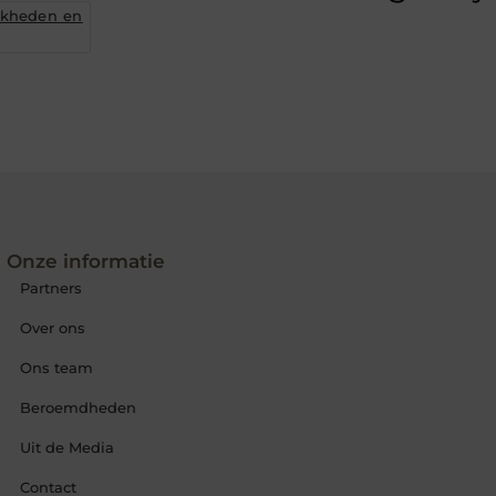
jkheden en
Onze informatie
Partners
Over ons
Ons team
Beroemdheden
Uit de Media
Contact