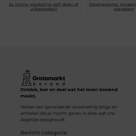
Je online marketing zelf doen of
Gevelreclame: mogeli
uitbesteden?
voordelen
Ontdek, leer en deel wat het leven boeiend
maakt.
Verken een gevarieerde verzameling blogs en
artikelen die je inzicht geven in alles wat ons
dagelijks bezighoudt.
Bericht categorie