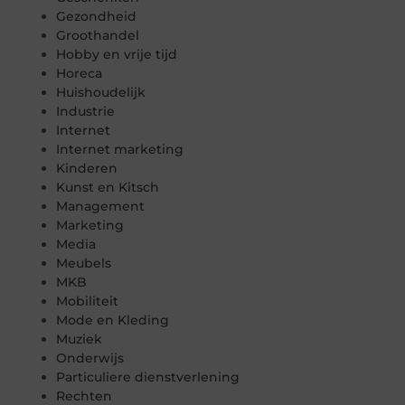
Gezondheid
Groothandel
Hobby en vrije tijd
Horeca
Huishoudelijk
Industrie
Internet
Internet marketing
Kinderen
Kunst en Kitsch
Management
Marketing
Media
Meubels
MKB
Mobiliteit
Mode en Kleding
Muziek
Onderwijs
Particuliere dienstverlening
Rechten