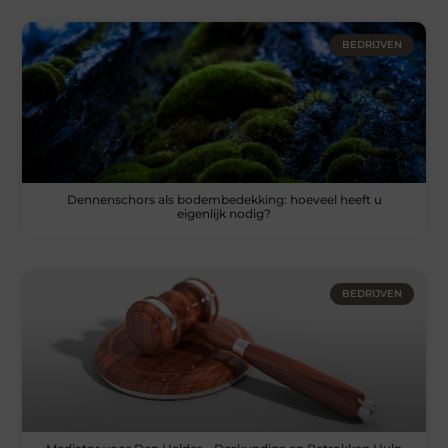
BEDRIJVEN
Dennenschors als bodembedekking: hoeveel heeft u
eigenlijk nodig?
BEDRIJVEN