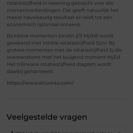
rotatiestijfheid in rekening gebracht voor alle
momentverbindingen. Dat geeft natuurlijk het
meest nauwkeurig resultaat en leidt tot een
economisch optimaal ontwerp.
Bij kleine momenten (onder 2/3 Mj,Rd) wordt
gerekend met initiële rotatiestijfheid Sj,ini. Bij
grotere momenten met de rotatiestijfheid Sj die
overeenstemt met het buigend moment Mj,Ed.
Het trilineaire rotatiestijfheid diagram wordt
daarbij gehanteerd.
https://www.struct4u.com/
Veelgestelde vragen