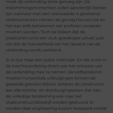
moet de verbinding sterk genoeg zijn. De
inklemmingsmomenten zullen aanzienlijk kleiner
zijn wanneer met een veerwaarde is gerekend.
Veldmomenten nemen als gevolg hiervan toe en
het kan zelfs betekenen dat profielen zwaarder
moeten worden. Toch zal blijken dat de
staalconstructie een stuk goedkoper uitvalt juist
om dat de hoeveelheid van het laswerk van de
verbinding wordt verkleind.
Er is dus maar één juiste methode. En die is om in
de krachtsverdeling direct ook het ontwerp van
de verbinding mee te nemen. Vanzelfsprekend
moeten horizontale uitbuigingen binnen de
gestelde grenzen blijven. Voldoet de constructie
aan alle sterkte- en doorbuigingseisen dan kan
de volledige berekening ook naar het
staalconstructiebedrijf worden gestuurd. Er
worden daar engineering kosten bespaard omdat