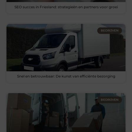
SEO succes in Friesland: strategieën en partners voor groei
BEDRIJVEN
Snel en betrouwbaar: De kunst van efficiënte bezorging
BEDRIJVEN