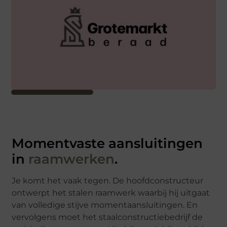
Momentvaste aansluitingen
in
raamwerken
.
Je komt het vaak tegen. De hoofdconstructeur
ontwerpt het stalen raamwerk waarbij hij uitgaat
van volledige stijve momentaansluitingen. En
vervolgens moet het staalconstructiebedrijf de