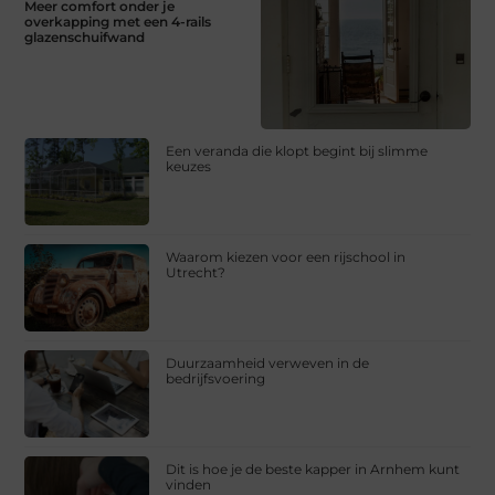
Meer comfort onder je
overkapping met een 4-rails
glazenschuifwand
Een veranda die klopt begint bij slimme
keuzes
Waarom kiezen voor een rijschool in
Utrecht?
Duurzaamheid verweven in de
bedrijfsvoering
Dit is hoe je de beste kapper in Arnhem kunt
vinden