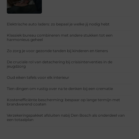
Elektrische auto laders: zo bepaal je welke jij nodig hebt
Klassiek bureau combineren met andere stukken tot een
harmonieus geheel
Zo zorg je voor gezonde tanden bij kinderen en tieners
De cruciale rol van detachering bij crisisinterventies in de
jeugdzorg
Oud eiken tafels voor elk interieur
Tien dingen om rustig over na te denken bij een crematie
Kostenefficiënte bescherming: bespaar op lange termijn met
brandwerend coaten
Verzekeringspakket afsluiten nabij Den Bosch als onderdeel van
een totaalplan