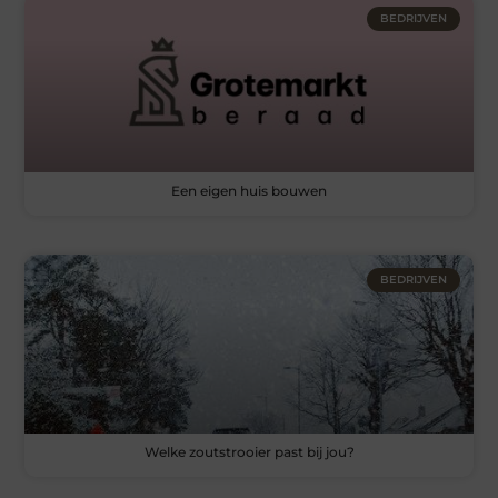
BEDRIJVEN
Een eigen huis bouwen
BEDRIJVEN
Welke zoutstrooier past bij jou?