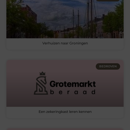
Verhuizen naar Groningen
BEDRIJVEN
Een zekeringkast leren kennen