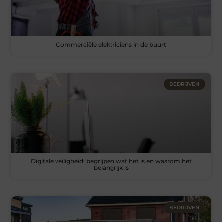
Commerciële elektriciens in de buurt
BEDRIJVEN
Digitale veiligheid: begrijpen wat het is en waarom het
belangrijk is
BEDRIJVEN