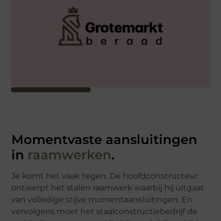
Momentvaste aansluitingen
in
raamwerken
.
Je komt het vaak tegen. De hoofdconstructeur
ontwerpt het stalen raamwerk waarbij hij uitgaat
van volledige stijve momentaansluitingen. En
vervolgens moet het staalconstructiebedrijf de