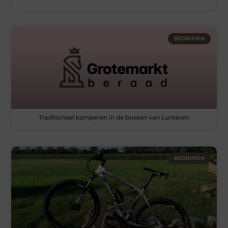
BEDRIJVEN
Traditioneel kamperen in de bossen van Lunteren
BEDRIJVEN