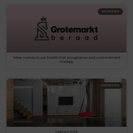
BEDRIJVEN
Weer ruimte in uw hoofd met acceptance and commitment
therapy
BEDRIJVEN
Indirect licht