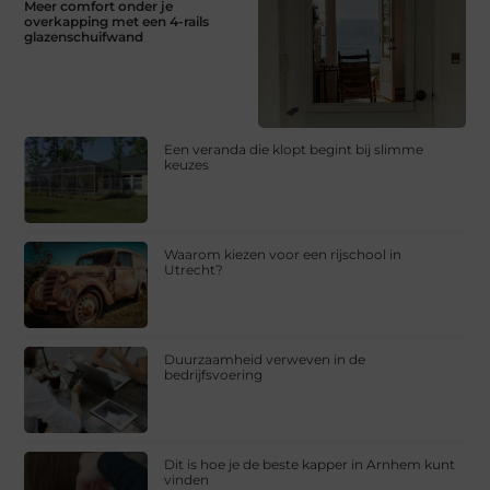
Meer comfort onder je
overkapping met een 4-rails
glazenschuifwand
Een veranda die klopt begint bij slimme
keuzes
Waarom kiezen voor een rijschool in
Utrecht?
Duurzaamheid verweven in de
bedrijfsvoering
Dit is hoe je de beste kapper in Arnhem kunt
vinden