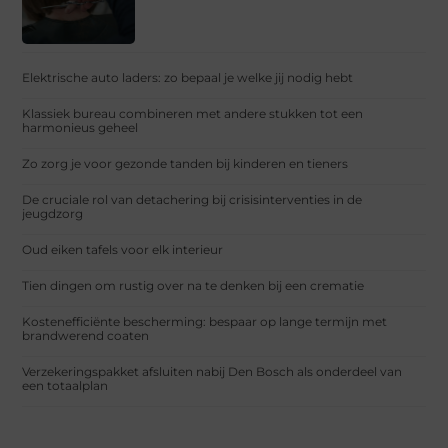
Elektrische auto laders: zo bepaal je welke jij nodig hebt
Klassiek bureau combineren met andere stukken tot een
harmonieus geheel
Zo zorg je voor gezonde tanden bij kinderen en tieners
De cruciale rol van detachering bij crisisinterventies in de
jeugdzorg
Oud eiken tafels voor elk interieur
Tien dingen om rustig over na te denken bij een crematie
Kostenefficiënte bescherming: bespaar op lange termijn met
brandwerend coaten
Verzekeringspakket afsluiten nabij Den Bosch als onderdeel van
een totaalplan