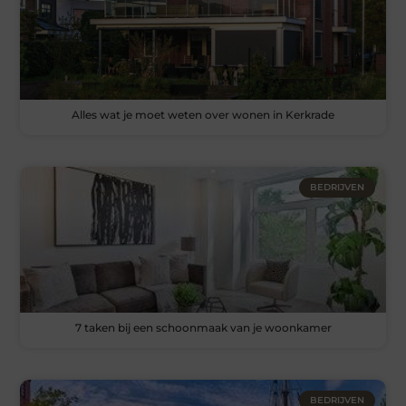
Alles wat je moet weten over wonen in Kerkrade
BEDRIJVEN
7 taken bij een schoonmaak van je woonkamer
BEDRIJVEN