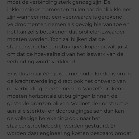
moet de verbinding sterk genoeg zijn. De
inklemmingsmomenten zullen aanzienlijk kleiner
zijn wanneer met een veerwaarde is gerekend.
Veldmomenten nemen als gevolg hiervan toe en
het kan zelfs betekenen dat profielen zwaarder
moeten worden. Toch zal blijken dat de
staalconstructie een stuk goedkoper uitvalt juist
om dat de hoeveelheid van het laswerk van de
verbinding wordt verkleind.
Er is dus maar één juiste methode. En die is om in
de krachtsverdeling direct ook het ontwerp van
de verbinding mee te nemen. Vanzelfsprekend
moeten horizontale uitbuigingen binnen de
gestelde grenzen blijven. Voldoet de constructie
aan alle sterkte- en doorbuigingseisen dan kan
de volledige berekening ook naar het
staalconstructiebedrijf worden gestuurd. Er
worden daar engineering kosten bespaard omdat