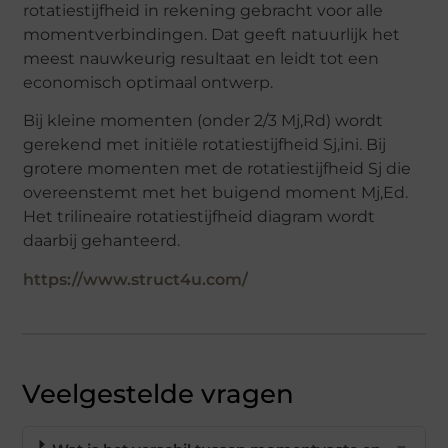
rotatiestijfheid in rekening gebracht voor alle
momentverbindingen. Dat geeft natuurlijk het
meest nauwkeurig resultaat en leidt tot een
economisch optimaal ontwerp.
Bij kleine momenten (onder 2/3 Mj,Rd) wordt
gerekend met initiële rotatiestijfheid Sj,ini. Bij
grotere momenten met de rotatiestijfheid Sj die
overeenstemt met het buigend moment Mj,Ed.
Het trilineaire rotatiestijfheid diagram wordt
daarbij gehanteerd.
https://www.struct4u.com/
Veelgestelde vragen