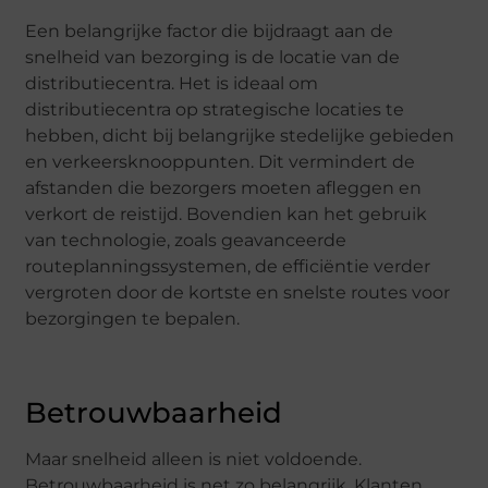
Een belangrijke factor die bijdraagt aan de
snelheid van bezorging is de locatie van de
distributiecentra. Het is ideaal om
distributiecentra op strategische locaties te
hebben, dicht bij belangrijke stedelijke gebieden
en verkeersknooppunten. Dit vermindert de
afstanden die bezorgers moeten afleggen en
verkort de reistijd. Bovendien kan het gebruik
van technologie, zoals geavanceerde
routeplanningssystemen, de efficiëntie verder
vergroten door de kortste en snelste routes voor
bezorgingen te bepalen.
Betrouwbaarheid
Maar snelheid alleen is niet voldoende.
Betrouwbaarheid is net zo belangrijk. Klanten