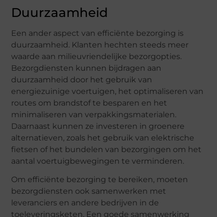
Duurzaamheid
Een ander aspect van efficiënte bezorging is
duurzaamheid. Klanten hechten steeds meer
waarde aan milieuvriendelijke bezorgopties.
Bezorgdiensten kunnen bijdragen aan
duurzaamheid door het gebruik van
energiezuinige voertuigen, het optimaliseren van
routes om brandstof te besparen en het
minimaliseren van verpakkingsmaterialen.
Daarnaast kunnen ze investeren in groenere
alternatieven, zoals het gebruik van elektrische
fietsen of het bundelen van bezorgingen om het
aantal voertuigbewegingen te verminderen.
Om efficiënte bezorging te bereiken, moeten
bezorgdiensten ook samenwerken met
leveranciers en andere bedrijven in de
toeleveringsketen. Een goede samenwerking