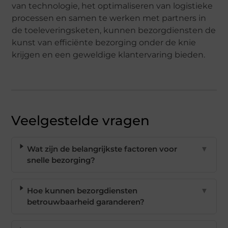
van technologie, het optimaliseren van logistieke
processen en samen te werken met partners in
de toeleveringsketen, kunnen bezorgdiensten de
kunst van efficiënte bezorging onder de knie
krijgen en een geweldige klantervaring bieden.
Veelgestelde vragen
Wat zijn de belangrijkste factoren voor
▼
snelle bezorging?
Hoe kunnen bezorgdiensten
▼
betrouwbaarheid garanderen?