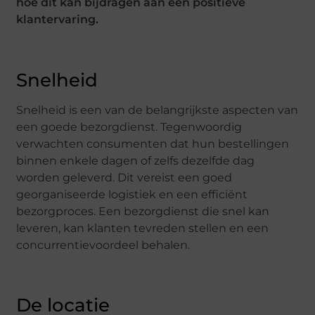
hoe dit kan bijdragen aan een positieve
klantervaring.
Snelheid
Snelheid is een van de belangrijkste aspecten van
een goede bezorgdienst. Tegenwoordig
verwachten consumenten dat hun bestellingen
binnen enkele dagen of zelfs dezelfde dag
worden geleverd. Dit vereist een goed
georganiseerde logistiek en een efficiënt
bezorgproces. Een bezorgdienst die snel kan
leveren, kan klanten tevreden stellen en een
concurrentievoordeel behalen.
De locatie