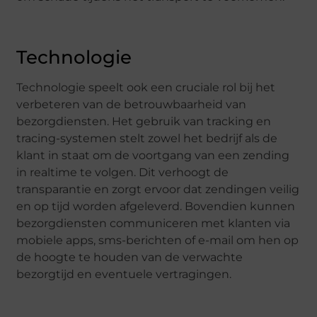
Technologie
Technologie speelt ook een cruciale rol bij het
verbeteren van de betrouwbaarheid van
bezorgdiensten. Het gebruik van tracking en
tracing-systemen stelt zowel het bedrijf als de
klant in staat om de voortgang van een zending
in realtime te volgen. Dit verhoogt de
transparantie en zorgt ervoor dat zendingen veilig
en op tijd worden afgeleverd. Bovendien kunnen
bezorgdiensten communiceren met klanten via
mobiele apps, sms-berichten of e-mail om hen op
de hoogte te houden van de verwachte
bezorgtijd en eventuele vertragingen.