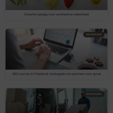
Groente opslag voor versheid en zekerheid
BEDRIJVEN
SEO succes in Friesland: strategieën en partners voor groei
BEDRIJVEN