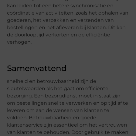
kan leiden tot een betere synchronisatie en
coördinatie van activiteiten, zoals het ophalen van
goederen, het verpakken en verzenden van
bestellingen en het afleveren bij klanten. Dit kan
de doorlooptijd verkorten en de efficiëntie
verhogen.
Samenvattend
snelheid en betrouwbaarheid zijn de
sleutelwoorden als het gaat om efficiënte
bezorging. Een bezorgdienst moet in staat zijn
om bestellingen snel te verwerken en op tijd af te
leveren om aan de wensen van klanten te
voldoen. Betrouwbaarheid en goede
klantenservice zijn essentieel om het vertrouwen
van klanten te behouden. Door gebruik te maken