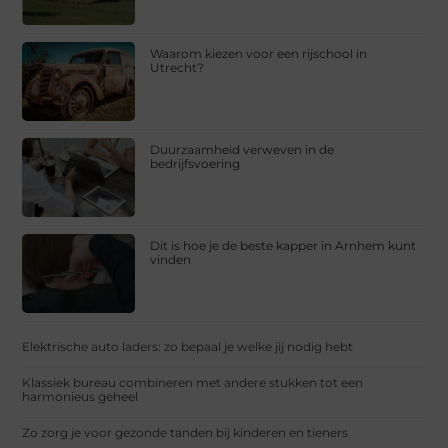
Waarom kiezen voor een rijschool in
Utrecht?
Duurzaamheid verweven in de
bedrijfsvoering
Dit is hoe je de beste kapper in Arnhem kunt
vinden
Elektrische auto laders: zo bepaal je welke jij nodig hebt
Klassiek bureau combineren met andere stukken tot een
harmonieus geheel
Zo zorg je voor gezonde tanden bij kinderen en tieners