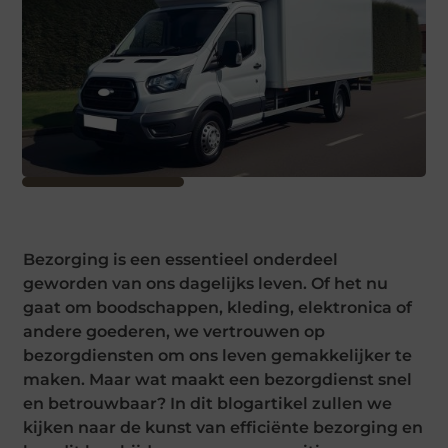
Bezorging is een essentieel onderdeel
geworden van ons dagelijks leven. Of het nu
gaat om boodschappen, kleding, elektronica of
andere goederen, we vertrouwen op
bezorgdiensten om ons leven gemakkelijker te
maken. Maar wat maakt een bezorgdienst snel
en betrouwbaar? In dit blogartikel zullen we
kijken naar de kunst van efficiënte bezorging en