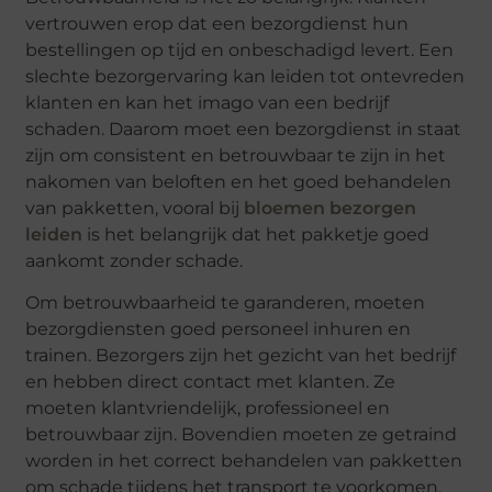
vertrouwen erop dat een bezorgdienst hun
bestellingen op tijd en onbeschadigd levert. Een
slechte bezorgervaring kan leiden tot ontevreden
klanten en kan het imago van een bedrijf
schaden. Daarom moet een bezorgdienst in staat
zijn om consistent en betrouwbaar te zijn in het
nakomen van beloften en het goed behandelen
van pakketten, vooral bij
bloemen bezorgen
leiden
is het belangrijk dat het pakketje goed
aankomt zonder schade.
Om betrouwbaarheid te garanderen, moeten
bezorgdiensten goed personeel inhuren en
trainen. Bezorgers zijn het gezicht van het bedrijf
en hebben direct contact met klanten. Ze
moeten klantvriendelijk, professioneel en
betrouwbaar zijn. Bovendien moeten ze getraind
worden in het correct behandelen van pakketten
om schade tijdens het transport te voorkomen.