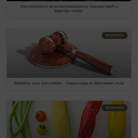
Dennenschors als bodembedekking: hoeveel heeft u
eigenlijk nodig?
BEDRIJVEN
Mediator voor Den Helder – Deskundige en Betrokken Hulp
BEDRIJVEN