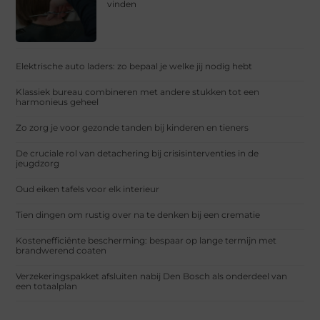
vinden
Elektrische auto laders: zo bepaal je welke jij nodig hebt
Klassiek bureau combineren met andere stukken tot een
harmonieus geheel
Zo zorg je voor gezonde tanden bij kinderen en tieners
De cruciale rol van detachering bij crisisinterventies in de
jeugdzorg
Oud eiken tafels voor elk interieur
Tien dingen om rustig over na te denken bij een crematie
Kostenefficiënte bescherming: bespaar op lange termijn met
brandwerend coaten
Verzekeringspakket afsluiten nabij Den Bosch als onderdeel van
een totaalplan