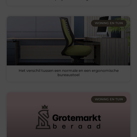
WONING EN TUIN
Het verschil tussen een normale en een ergonomische
bureaustoel
WONING EN TUIN