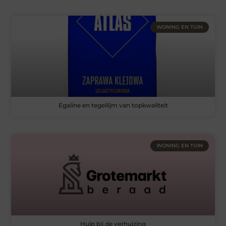
WONING EN TUIN
Egaline en tegellijm van topkwaliteit
WONING EN TUIN
Hulp bij de verhuizing