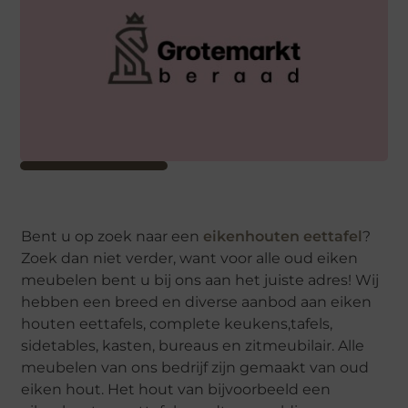
Bent u op zoek naar een
eikenhouten eettafel
?
Zoek dan niet verder, want voor alle oud eiken
meubelen bent u bij ons aan het juiste adres! Wij
hebben een breed en diverse aanbod aan eiken
houten eettafels, complete keukens,tafels,
sidetables, kasten, bureaus en zitmeubilair. Alle
meubelen van ons bedrijf zijn gemaakt van oud
eiken hout. Het hout van bijvoorbeeld een