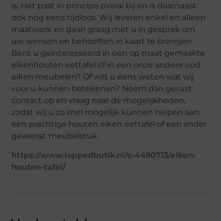
is. Het past in principe overal bij en is daarnaast
ook nog eens tijdloos. Wij leveren enkel en alleen
maatwerk en gaan graag met u in gesprek om
uw wensen en behoeften in kaart te brengen.
Bent u geïnteresseerd in een op maat gemaakte
eikenhouten eettafel of in een onze andere oud
eiken meubelen? Of wilt u eens weten wat wij
voor u kunnen betekenen? Neem dan gerust
contact op en vraag naar de mogelijkheden,
zodat wij u zo snel mogelijk kunnen helpen aan
een prachtige houten eiken eettafel of een ander
gewenst meubelstuk.
https://www.loppedbutik.nl/c-4490713/eiken-
houten-tafel/