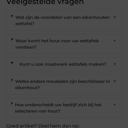
Veelgestelde vragen
Wat zijn de voordelen van een eikenhouten
▼
eettafel?
Waar komt het hout voor uw eettafels
▼
vandaan?
Kunt u ook maatwerk eettafels maken?
▼
Welke andere meubelen zijn beschikbaar in
▼
eikenhout?
Hoe onderscheidt uw bedrijf zich bij het
▼
selecteren van hout?
Goed artikel? Deel hem dan op: