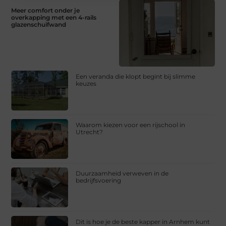
Meer comfort onder je
overkapping met een 4-rails
glazenschuifwand
Een veranda die klopt begint bij slimme
keuzes
Waarom kiezen voor een rijschool in
Utrecht?
Duurzaamheid verweven in de
bedrijfsvoering
Dit is hoe je de beste kapper in Arnhem kunt