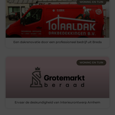
WONING EN TUIN
Een dakrenovatie door een professioneel bedrijf uit Breda
WONING EN TUIN
Ervaar de deskundigheid van Interieurontwerp Arnhem