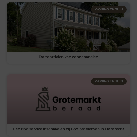
WONING EN TUIN
De voordelen van zonnepanelen
WONING EN TUIN
Een rioolservice inschakelen bij rioolproblemen in Dordrecht