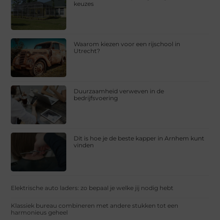
keuzes
Waarom kiezen voor een rijschool in
Utrecht?
Duurzaamheid verweven in de
bedrijfsvoering
Dit is hoe je de beste kapper in Arnhem kunt
vinden
Elektrische auto laders: zo bepaal je welke jij nodig hebt
Klassiek bureau combineren met andere stukken tot een
harmonieus geheel