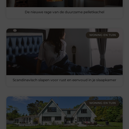
De nieuwe rage van de duurzame pelletkachel
WONING EN TUIN
Scandinavisch slapen voor rust en eenvoud in je slaapkamer
WONING EN TUIN