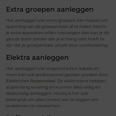
Extra groepen aanleggen
Het aanleggen van extra groepen kan helpen om
spanning van de groepenkast af te halen. Mocht
je extra apparaten willen toevoegen dan kan je dit
gerust doen zonder dat je er bang voor hoeft te
zijn dat je groepenkast uitvalt door overbelasting.
Elektra aanleggen
Het aanleggen van stopcontacten, kabels en
meer kan ook professioneel gedaan worden door
Elektricien Roosendaal
. De elektriciens hebben
al jarenlang ervaring en kunnen alles veilig en
deskundig aanleggen. Hierbij is het ook
belangrijk om alles correct aan te leggen om
problemen te voorkomen.