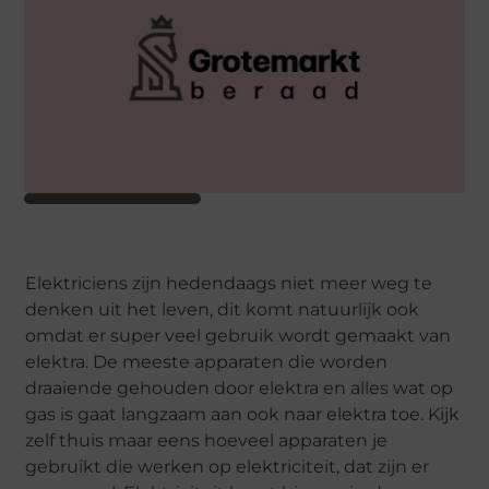
Elektriciens zijn hedendaags niet meer weg te
denken uit het leven, dit komt natuurlijk ook
omdat er super veel gebruik wordt gemaakt van
elektra. De meeste apparaten die worden
draaiende gehouden door elektra en alles wat op
gas is gaat langzaam aan ook naar elektra toe. Kijk
zelf thuis maar eens hoeveel apparaten je
gebruikt die werken op elektriciteit, dat zijn er