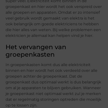
super veel. Elektriciteit komt binnen in de
groepenkast en hier wordt het ook verspreid over
alle groepen en apparaten. Omdat er zo intensief
veel gebruik wordt gemaakt van elektra is het
ook belangrijk om goede elektriciens te hebben
die hier alles van weten. Bij welke problemen een
elektricien je allemaal kan helpen vind je hier.
Het vervangen van
groepenkasten
In groepenkasten komt dus alle elektriciteit
binnen en hier wordt het ook verdeeld over alle
groepen achter de groepenkast. Dat de
groepenkast dus optimaal werkt is dus belangrijk
om al je apparaten te blijven gebruiken. Wanneer
je groepenkast niet optimaal werkt zul je merken
dat er regelmatig storingen optreden die moeilijk
op te lossen zijn.