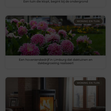
Een tuin die klopt, begint bij de ondergrond
WONING EN TUIN
Een hoveniersbedrijf in Limburg dat daktuinen en
dakbegroeiing realiseert
WONING EN TUIN