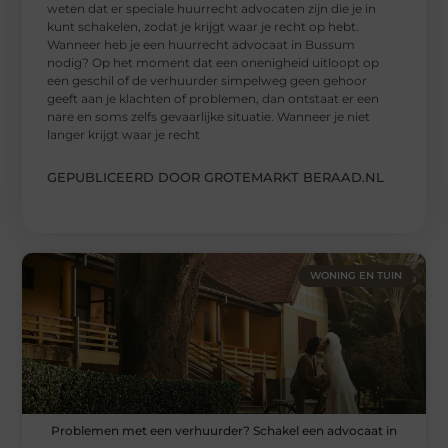
weten dat er speciale huurrecht advocaten zijn die je in
kunt schakelen, zodat je krijgt waar je recht op hebt.
Wanneer heb je een huurrecht advocaat in Bussum
nodig? Op het moment dat een onenigheid uitloopt op
een geschil of de verhuurder simpelweg geen gehoor
geeft aan je klachten of problemen, dan ontstaat er een
nare en soms zelfs gevaarlijke situatie. Wanneer je niet
langer krijgt waar je recht
GEPUBLICEERD DOOR GROTEMARKT BERAAD.NL
WONING EN TUIN
Problemen met een verhuurder? Schakel een advocaat in