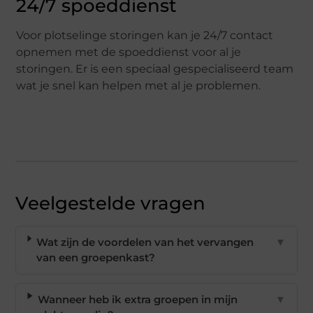
24/7 spoeddienst
Voor plotselinge storingen kan je 24/7 contact
opnemen met de spoeddienst voor al je
storingen. Er is een speciaal gespecialiseerd team
wat je snel kan helpen met al je problemen.
Veelgestelde vragen
Wat zijn de voordelen van het vervangen
▼
van een groepenkast?
Wanneer heb ik extra groepen in mijn
▼