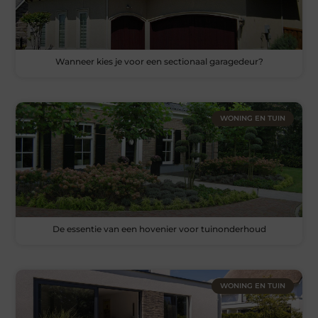
Wanneer kies je voor een sectionaal garagedeur?
WONING EN TUIN
De essentie van een hovenier voor tuinonderhoud
WONING EN TUIN