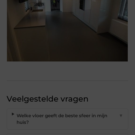
Veelgestelde vragen
Welke vloer geeft de beste sfeer in mijn
▼
huis?