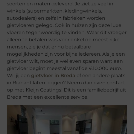
soorten en maten geleverd. Je ziet ze veel in
winkels (supermarkten, kledingwinkels,
autodealers) en zelfs in fabrieken worden
gietvloeren gelegd. Ook in huizen zijn deze luxe
vloeren tegenwoordig te vinden. Waar dit vroeger
alleen te betalen was voor enkel de meest rijke
mensen, zie je dat er nu betaalbare
mogelijkheden zijn voor bijna iedereen. Als je een
gietvloer wilt, moet je wel even sparen want een
gietvloer begint meestal vanaf de €10.000 euro.
Wil jij een
gietvloer in Breda
of een andere plaats
in Brabant laten leggen? Neem dan even contact
op met Kleijn Coatings! Dit is een familiebedrijf uit
Breda met een excellente service.