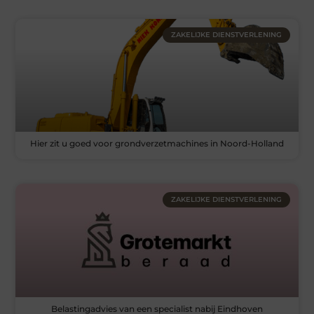
ZAKELIJKE DIENSTVERLENING
Hier zit u goed voor grondverzetmachines in Noord-Holland
ZAKELIJKE DIENSTVERLENING
Belastingadvies van een specialist nabij Eindhoven