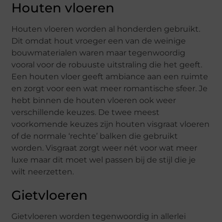
Houten vloeren
Houten vloeren worden al honderden gebruikt.
Dit omdat hout vroeger een van de weinige
bouwmaterialen waren maar tegenwoordig
vooral voor de robuuste uitstraling die het geeft.
Een houten vloer geeft ambiance aan een ruimte
en zorgt voor een wat meer romantische sfeer. Je
hebt binnen de houten vloeren ook weer
verschillende keuzes. De twee meest
voorkomende keuzes zijn houten visgraat vloeren
of de normale ‘rechte’ balken die gebruikt
worden. Visgraat zorgt weer nét voor wat meer
luxe maar dit moet wel passen bij de stijl die je
wilt neerzetten.
Gietvloeren
Gietvloeren worden tegenwoordig in allerlei