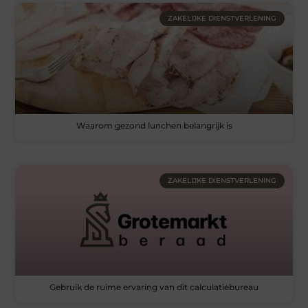
ZAKELIJKE DIENSTVERLENING
Waarom gezond lunchen belangrijk is
ZAKELIJKE DIENSTVERLENING
Gebruik de ruime ervaring van dit calculatiebureau