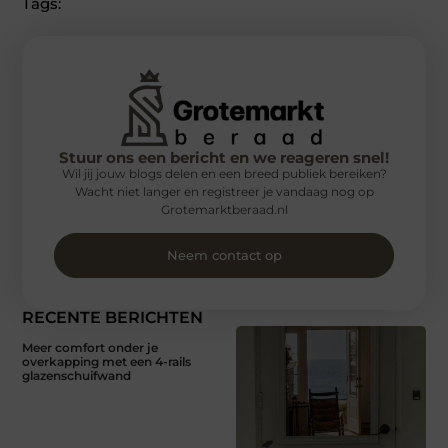
Tags:
Stuur ons een bericht en we reageren snel!
Wil jij jouw blogs delen en een breed publiek bereiken?
Wacht niet langer en registreer je vandaag nog op
Grotemarktberaad.nl
Neem contact op
RECENTE BERICHTEN
Meer comfort onder je
overkapping met een 4-rails
glazenschuifwand