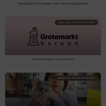
Arbeidsjurist Groningen: voor elke ontslagsituatie
ZAKELIJKE DIENSTVERLENING
Online bedrijven ter overname
ZAKELIJKE DIENSTVERLENING