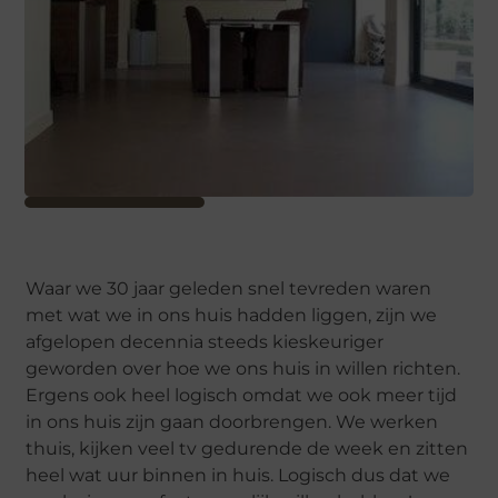
Waar we 30 jaar geleden snel tevreden waren
met wat we in ons huis hadden liggen, zijn we
afgelopen decennia steeds kieskeuriger
geworden over hoe we ons huis in willen richten.
Ergens ook heel logisch omdat we ook meer tijd
in ons huis zijn gaan doorbrengen. We werken
thuis, kijken veel tv gedurende de week en zitten
heel wat uur binnen in huis. Logisch dus dat we