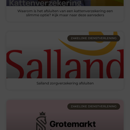
Waarom is het afsluiten van een kattenverzekering een
slimme optie? Kijk maar naar deze aanraders
ZAKELIJKE DIENSTVERLENING
Salland zorgverzekering afsluiten
ZAKELIJKE DIENSTVERLENING