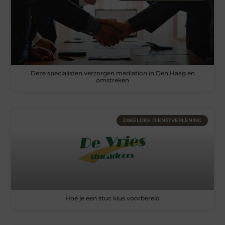
Deze specialisten verzorgen mediation in Den Haag en
omstreken
ZAKELIJKE DIENSTVERLENING
Hoe je een stuc klus voorbereid