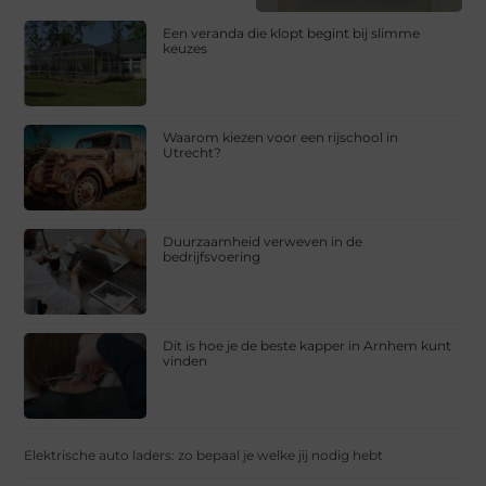
Een veranda die klopt begint bij slimme
keuzes
Waarom kiezen voor een rijschool in
Utrecht?
Duurzaamheid verweven in de
bedrijfsvoering
Dit is hoe je de beste kapper in Arnhem kunt
vinden
Elektrische auto laders: zo bepaal je welke jij nodig hebt