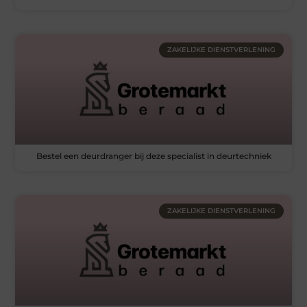
ZAKELIJKE DIENSTVERLENING
Bestel een deurdranger bij deze specialist in deurtechniek
ZAKELIJKE DIENSTVERLENING