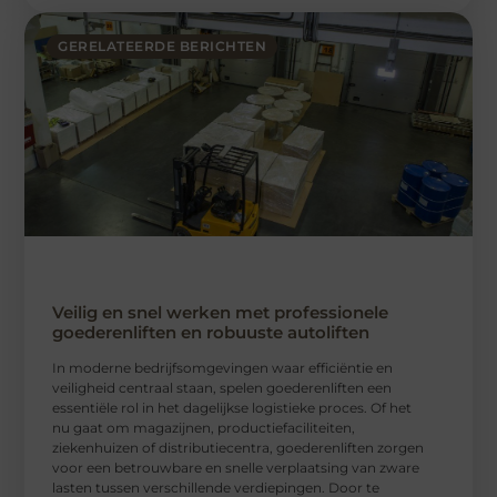
GERELATEERDE BERICHTEN
Veilig en snel werken met professionele
goederenliften en robuuste autoliften
In moderne bedrijfsomgevingen waar efficiëntie en
veiligheid centraal staan, spelen goederenliften een
essentiële rol in het dagelijkse logistieke proces. Of het
nu gaat om magazijnen, productiefaciliteiten,
ziekenhuizen of distributiecentra, goederenliften zorgen
voor een betrouwbare en snelle verplaatsing van zware
lasten tussen verschillende verdiepingen. Door te