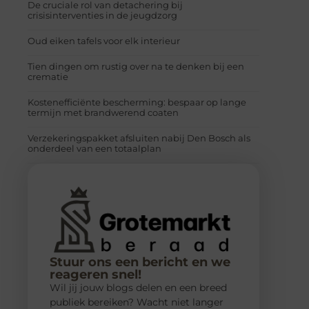
De cruciale rol van detachering bij
crisisinterventies in de jeugdzorg
Oud eiken tafels voor elk interieur
Tien dingen om rustig over na te denken bij een
crematie
Kostenefficiënte bescherming: bespaar op lange
termijn met brandwerend coaten
Verzekeringspakket afsluiten nabij Den Bosch als
onderdeel van een totaalplan
Stuur ons een bericht en we
reageren snel!
Wil jij jouw blogs delen en een breed
publiek bereiken? Wacht niet langer