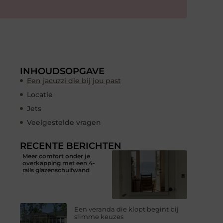
INHOUDSOPGAVE
Een jacuzzi die bij jou past
Locatie
Jets
Veelgestelde vragen
RECENTE BERICHTEN
Meer comfort onder je
overkapping met een 4-
rails glazenschuifwand
Een veranda die klopt begint bij
slimme keuzes