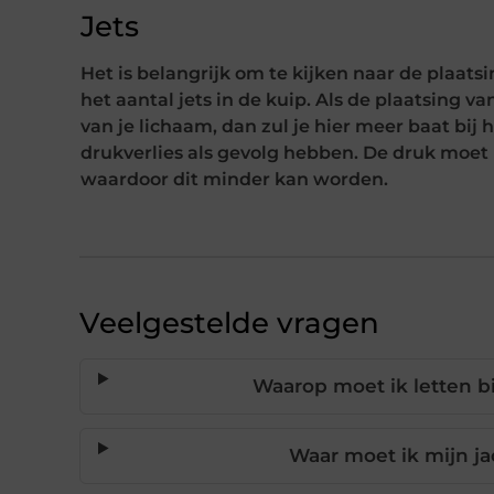
Jets
Het is belangrijk om te kijken naar de plaatsin
het aantal jets in de kuip. Als de plaatsing va
van je lichaam, dan zul je hier meer baat bij 
drukverlies als gevolg hebben. De druk moet 
waardoor dit minder kan worden.
Veelgestelde vragen
Waarop moet ik letten bi
Waar moet ik mijn ja