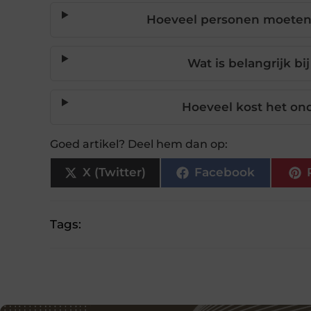
Hoeveel personen moeten i
Wat is belangrijk bi
Hoeveel kost het on
Goed artikel? Deel hem dan op:
X (Twitter)
Facebook
Tags: