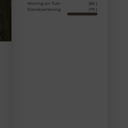
Woning en Tuin
(82 )
Dienstverlening
(79 )