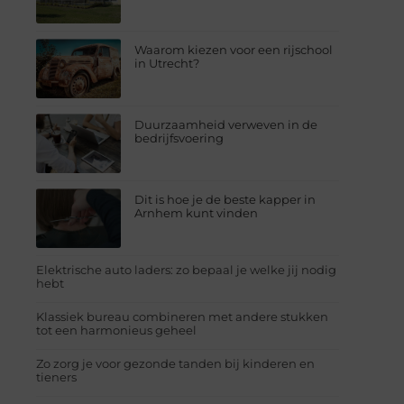
Waarom kiezen voor een rijschool
in Utrecht?
Duurzaamheid verweven in de
bedrijfsvoering
Dit is hoe je de beste kapper in
Arnhem kunt vinden
Elektrische auto laders: zo bepaal je welke jij nodig
hebt
Klassiek bureau combineren met andere stukken
tot een harmonieus geheel
Zo zorg je voor gezonde tanden bij kinderen en
tieners