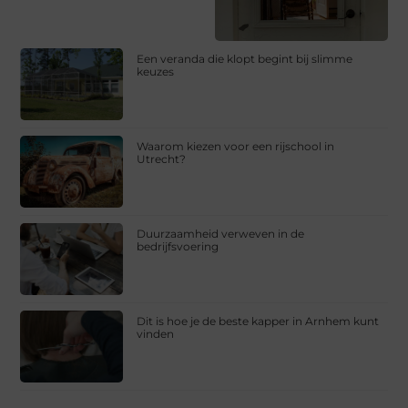
Een veranda die klopt begint bij slimme
keuzes
Waarom kiezen voor een rijschool in
Utrecht?
Duurzaamheid verweven in de
bedrijfsvoering
Dit is hoe je de beste kapper in Arnhem kunt
vinden