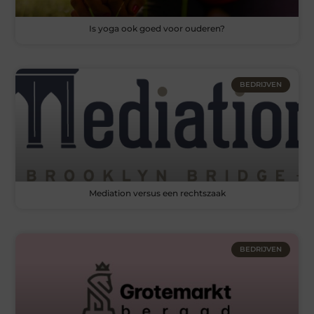
Is yoga ook goed voor ouderen?
BEDRIJVEN
Mediation versus een rechtszaak
BEDRIJVEN