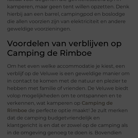
kamperen, maar geen tent willen opzetten. Denk
hierbij aan een barrel, campingpod en boslodge
die allen voorzien zijn van elektriciteit en andere
geweldige voorzieningen.
Voordelen van verblijven op
Camping de Rimboe
Om het even welke accommodatie je kiest, een
verblijf op de Veluwe is een geweldige manier om
in contact te komen met de natuur en plezier te
hebben met familie of vrienden. De Veluwe biedt
volop mogelijkheden om te ontspannen en te
verkennen, wat kamperen op
Camping de
Rimboe
de perfecte optie maakt! Je zult merken
dat de camping budgetvriendelijk en
klantgericht is en dat er zowel op de camping als
in de omgeving genoeg te doen is. Bovendien