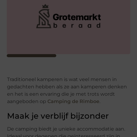
Traditioneel kamperen is wat veel mensen in
gedachten hebben als ze aan kamperen denken
en het is een ervaring die je met trots wordt
aangeboden op
Camping de Rimboe
.
Maak je verblijf bijzonder
De camping biedt je unieke accommodatie aan.
Ideaal voor degenen die geïnteresseerd zijn in