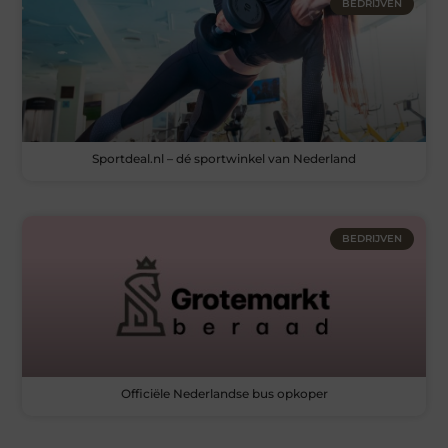
BEDRIJVEN
Sportdeal.nl – dé sportwinkel van Nederland
BEDRIJVEN
Officiële Nederlandse bus opkoper