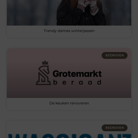
Trendy dames winterjassen
BEDRIJVEN
De keuken renoveren
BEDRIJVEN