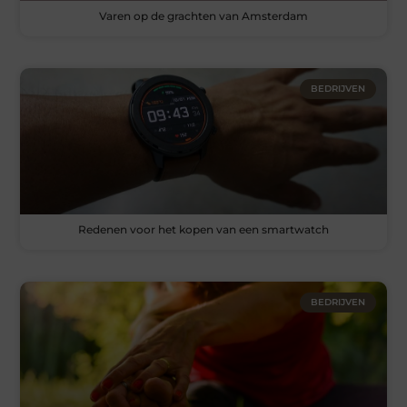
Varen op de grachten van Amsterdam
BEDRIJVEN
Redenen voor het kopen van een smartwatch
BEDRIJVEN