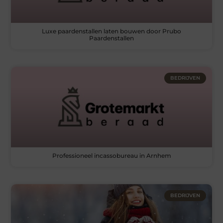
Luxe paardenstallen laten bouwen door Prubo
Paardenstallen
BEDRIJVEN
Professioneel incassobureau in Arnhem
BEDRIJVEN