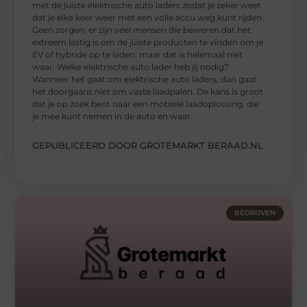
met de juiste elektrische auto laders zodat je zeker weet
dat je elke keer weer met een volle accu weg kunt rijden.
Geen zorgen; er zijn veel mensen die beweren dat het
extreem lastig is om de juiste producten te vinden om je
EV of hybride op te laden, maar dat is helemaal niet
waar. Welke elektrische auto lader heb jij nodig?
Wanneer het gaat om elektrische auto laders, dan gaat
het doorgaans niet om vaste laadpalen. De kans is groot
dat je op zoek bent naar een mobiele laadoplossing, die
je mee kunt nemen in de auto en waar
GEPUBLICEERD DOOR GROTEMARKT BERAAD.NL
BEDRIJVEN