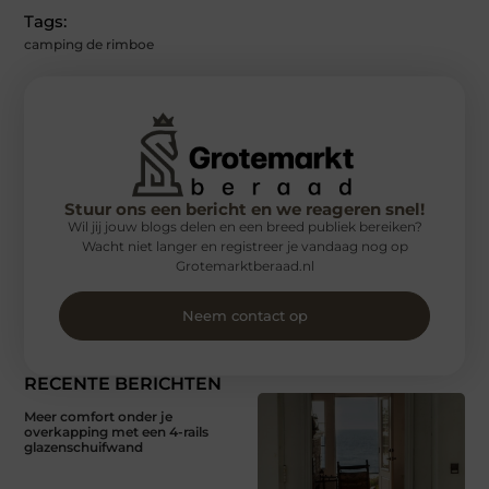
Tags:
camping de rimboe
Stuur ons een bericht en we reageren snel!
Wil jij jouw blogs delen en een breed publiek bereiken?
Wacht niet langer en registreer je vandaag nog op
Grotemarktberaad.nl
Neem contact op
RECENTE BERICHTEN
Meer comfort onder je
overkapping met een 4-rails
glazenschuifwand