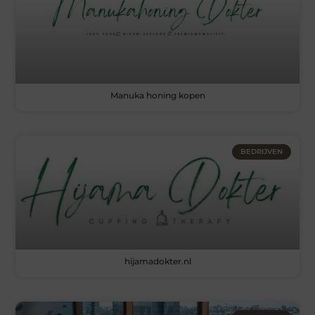
Manuka honing kopen
BEDRIJVEN
hijamadokter.nl