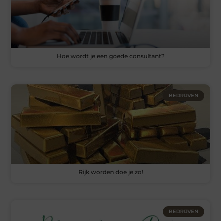
Hoe wordt je een goede consultant?
BEDRIJVEN
Rijk worden doe je zo!
BEDRIJVEN