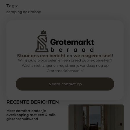
Tags:
camping de rimboe
Stuur ons een bericht en we reageren snel!
Wil jij jouw blogs delen en een breed publiek bereiken?
Wacht niet langer en registreer je vandaag nog op
Grotemarktberaad.nl
Neem contact op
RECENTE BERICHTEN
Meer comfort onder je
overkapping met een 4-rails
glazenschuifwand