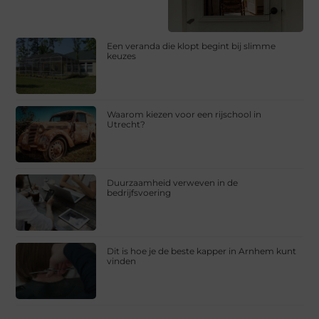
Een veranda die klopt begint bij slimme
keuzes
Waarom kiezen voor een rijschool in
Utrecht?
Duurzaamheid verweven in de
bedrijfsvoering
Dit is hoe je de beste kapper in Arnhem kunt
vinden