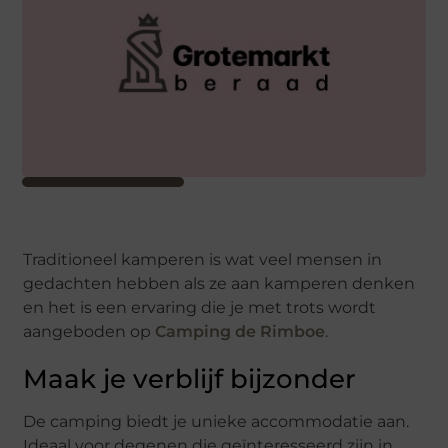
Traditioneel kamperen is wat veel mensen in
gedachten hebben als ze aan kamperen denken
en het is een ervaring die je met trots wordt
aangeboden op
Camping de Rimboe
.
Maak je verblijf bijzonder
De camping biedt je unieke accommodatie aan.
Ideaal voor degenen die geïnteresseerd zijn in