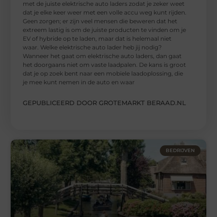
met de juiste elektrische auto laders zodat je zeker weet
dat je elke keer weer met een volle accu weg kunt rijden.
Geen zorgen; er zijn veel mensen die beweren dat het
extreem lastig is om de juiste producten te vinden om je
EV of hybride op te laden, maar dat is helemaal niet
waar. Welke elektrische auto lader heb jij nodig?
Wanneer het gaat om elektrische auto laders, dan gaat
het doorgaans niet om vaste laadpalen. De kans is groot
dat je op zoek bent naar een mobiele laadoplossing, die
je mee kunt nemen in de auto en waar
GEPUBLICEERD DOOR GROTEMARKT BERAAD.NL
BEDRIJVEN