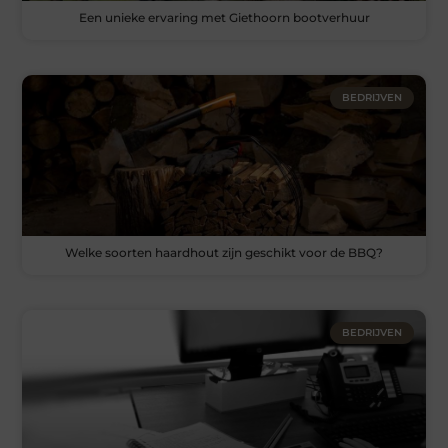
Een unieke ervaring met Giethoorn bootverhuur
BEDRIJVEN
Welke soorten haardhout zijn geschikt voor de BBQ?
BEDRIJVEN