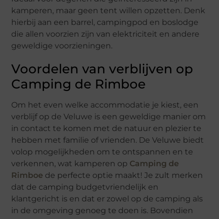
kamperen, maar geen tent willen opzetten. Denk
hierbij aan een barrel, campingpod en boslodge
die allen voorzien zijn van elektriciteit en andere
geweldige voorzieningen.
Voordelen van verblijven op
Camping de Rimboe
Om het even welke accommodatie je kiest, een
verblijf op de Veluwe is een geweldige manier om
in contact te komen met de natuur en plezier te
hebben met familie of vrienden. De Veluwe biedt
volop mogelijkheden om te ontspannen en te
verkennen, wat kamperen op
Camping de
Rimboe
de perfecte optie maakt! Je zult merken
dat de camping budgetvriendelijk en
klantgericht is en dat er zowel op de camping als
in de omgeving genoeg te doen is. Bovendien