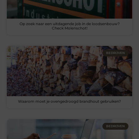
Op zoek naar een uitdagende job in de loodsenbouw?
Check Molenschot!
BEDRIJVEN
Waarom moet je ovengedroogd brandhout gebruiken?
BEDRIJVEN