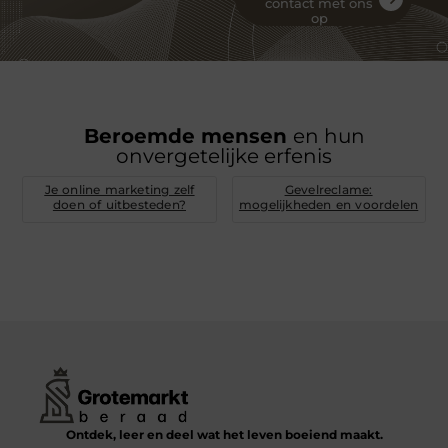
contact met ons
op
Beroemde mensen
en hun
onvergetelijke erfenis
Je online marketing zelf
Gevelreclame:
doen of uitbesteden?
mogelijkheden en voordelen
Ontdek, leer en deel wat het leven boeiend maakt.