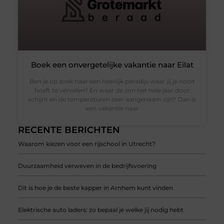
Boek een onvergetelijke vakantie naar Eilat
Ben je op zoek naar een heerlijk paradijs waar jij je nooit
hoeft te vervelen? En waar de zon het hele jaar door
schijnt en de temperaturen zeer aangenaam zijn? Dan is
een vakantie naar
RECENTE BERICHTEN
Waarom kiezen voor een rijschool in Utrecht?
Duurzaamheid verweven in de bedrijfsvoering
Dit is hoe je de beste kapper in Arnhem kunt vinden
Elektrische auto laders: zo bepaal je welke jij nodig hebt