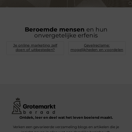
Beroemde mensen
en hun
onvergetelijke erfenis
Je online marketing zelf
Gevelreclame:
doen of uitbesteden?
mogelijkheden en voordelen
Ontdek, leer en deel wat het leven boeiend maakt.
Verken een gevarieerde verzameling blogs en artikelen die je