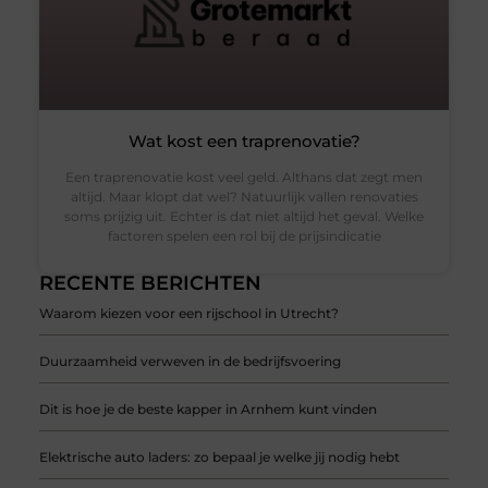
Wat kost een traprenovatie?
Een traprenovatie kost veel geld. Althans dat zegt men
altijd. Maar klopt dat wel? Natuurlijk vallen renovaties
soms prijzig uit. Echter is dat niet altijd het geval. Welke
factoren spelen een rol bij de prijsindicatie
RECENTE BERICHTEN
Waarom kiezen voor een rijschool in Utrecht?
Duurzaamheid verweven in de bedrijfsvoering
Dit is hoe je de beste kapper in Arnhem kunt vinden
Elektrische auto laders: zo bepaal je welke jij nodig hebt