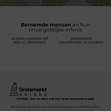
Beroemde mensen
en hun
onvergetelijke erfenis
Je online marketing zelf
Gevelreclame:
doen of uitbesteden?
mogelijkheden en voordelen
Ontdek, leer en deel wat het leven boeiend maakt.
Verken een gevarieerde verzameling blogs en artikelen die je