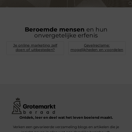
Beroemde mensen
en hun
onvergetelijke erfenis
Je online marketing zelf
Gevelreclame:
doen of uitbesteden?
mogelijkheden en voordelen
Ontdek, leer en deel wat het leven boeiend maakt.
Verken een gevarieerde verzameling blogs en artikelen die je