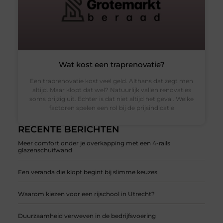
Wat kost een traprenovatie?
Een traprenovatie kost veel geld. Althans dat zegt men
altijd. Maar klopt dat wel? Natuurlijk vallen renovaties
soms prijzig uit. Echter is dat niet altijd het geval. Welke
factoren spelen een rol bij de prijsindicatie
RECENTE BERICHTEN
Meer comfort onder je overkapping met een 4-rails
glazenschuifwand
Een veranda die klopt begint bij slimme keuzes
Waarom kiezen voor een rijschool in Utrecht?
Duurzaamheid verweven in de bedrijfsvoering