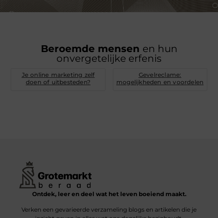
Beroemde mensen
en hun
onvergetelijke erfenis
Je online marketing zelf
Gevelreclame:
doen of uitbesteden?
mogelijkheden en voordelen
Ontdek, leer en deel wat het leven boeiend maakt.
Verken een gevarieerde verzameling blogs en artikelen die je