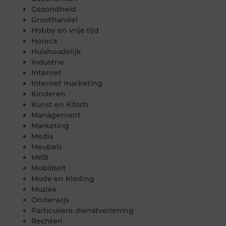
Gezondheid
Groothandel
Hobby en vrije tijd
Horeca
Huishoudelijk
Industrie
Internet
Internet marketing
Kinderen
Kunst en Kitsch
Management
Marketing
Media
Meubels
MKB
Mobiliteit
Mode en Kleding
Muziek
Onderwijs
Particuliere dienstverlening
Rechten