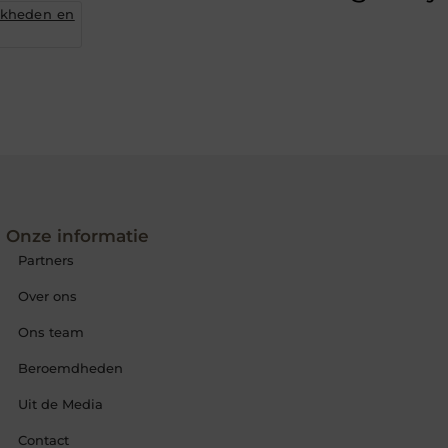
jkheden en
Onze informatie
Partners
Over ons
Ons team
Beroemdheden
Uit de Media
Contact