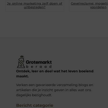
Je online marketing zelf doen of
Gevelreclame: mogeli
uitbesteden?
voordelen
Ontdek, leer en deel wat het leven boeiend
maakt.
Verken een gevarieerde verzameling blogs en
artikelen die je inzicht geven in alles wat ons
dagelijks bezighoudt.
Bericht categorie