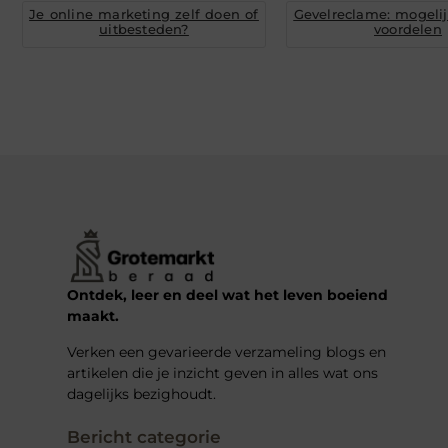
Je online marketing zelf doen of
Gevelreclame: mogeli
uitbesteden?
voordelen
Ontdek, leer en deel wat het leven boeiend
maakt.
Verken een gevarieerde verzameling blogs en
artikelen die je inzicht geven in alles wat ons
dagelijks bezighoudt.
Bericht categorie