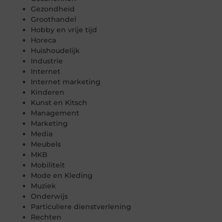
Gezondheid
Groothandel
Hobby en vrije tijd
Horeca
Huishoudelijk
Industrie
Internet
Internet marketing
Kinderen
Kunst en Kitsch
Management
Marketing
Media
Meubels
MKB
Mobiliteit
Mode en Kleding
Muziek
Onderwijs
Particuliere dienstverlening
Rechten