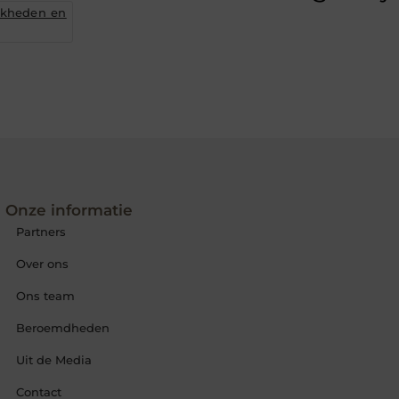
jkheden en
Onze informatie
Partners
Over ons
Ons team
Beroemdheden
Uit de Media
Contact