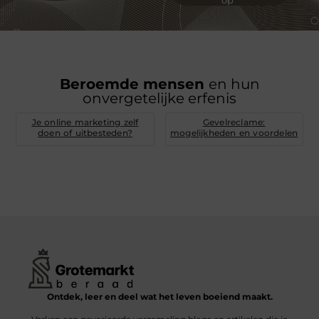
Beroemde mensen
en hun
onvergetelijke erfenis
Je online marketing zelf
Gevelreclame:
doen of uitbesteden?
mogelijkheden en voordelen
Ontdek, leer en deel wat het leven boeiend maakt.