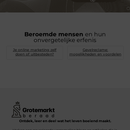
Beroemde mensen
en hun
onvergetelijke erfenis
Je online marketing zelf
Gevelreclame:
doen of uitbesteden?
mogelijkheden en voordelen
Ontdek, leer en deel wat het leven boeiend maakt.