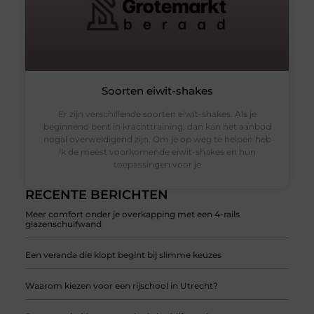
Soorten eiwit-shakes
Er zijn verschillende soorten eiwit-shakes. Als je
beginnend bent in krachttraining, dan kan het aanbod
nogal overweldigend zijn. Om je op weg te helpen heb
ik de meest voorkomende eiwit-shakes en hun
toepassingen voor je
RECENTE BERICHTEN
Meer comfort onder je overkapping met een 4-rails
glazenschuifwand
Een veranda die klopt begint bij slimme keuzes
Waarom kiezen voor een rijschool in Utrecht?