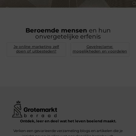
Beroemde mensen
en hun
onvergetelijke erfenis
Je online marketing zelf
Gevelreclame:
doen of uitbesteden?
mogelijkheden en voordelen
Ontdek, leer en deel wat het leven boeiend maakt.
Verken een gevarieerde verzameling blogs en artikelen die je