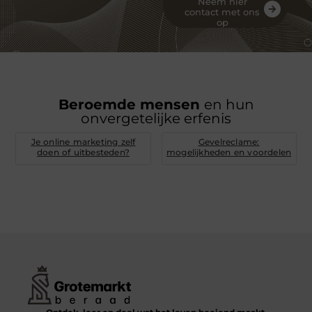
Neem hier
contact met ons
op
Beroemde mensen
en hun
onvergetelijke erfenis
Je online marketing zelf
Gevelreclame:
doen of uitbesteden?
mogelijkheden en voordelen