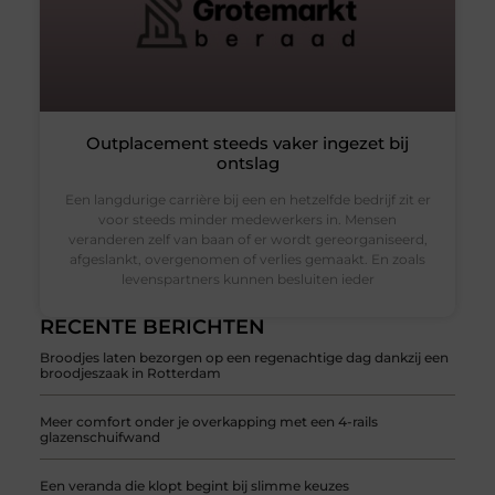
Outplacement steeds vaker ingezet bij
ontslag
Een langdurige carrière bij een en hetzelfde bedrijf zit er
voor steeds minder medewerkers in. Mensen
veranderen zelf van baan of er wordt gereorganiseerd,
afgeslankt, overgenomen of verlies gemaakt. En zoals
levenspartners kunnen besluiten ieder
RECENTE BERICHTEN
Broodjes laten bezorgen op een regenachtige dag dankzij een
broodjeszaak in Rotterdam
Meer comfort onder je overkapping met een 4-rails
glazenschuifwand
Een veranda die klopt begint bij slimme keuzes